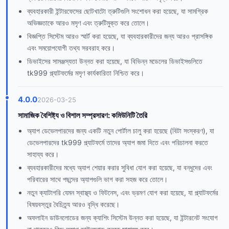
ব্যবহারকারী ইন্টারফেসের ছোটখাটো ত্রুটিগুলি সংশোধন করা হয়েছে, যা সামগ্রিক
অভিজ্ঞতাকে আরও মসৃণ এবং ত্রুটিমুক্ত করে তোলে।
বিজ্ঞপ্তি সিস্টেম আরও স্মার্ট করা হয়েছে, যা ব্যবহারকারীদের জন্য আরও প্রাসঙ্গিক
এবং সময়োপযোগী তথ্য সরবরাহ করে।
ডিভাইসের সামঞ্জস্যতা উন্নত করা হয়েছে, যা বিভিন্ন মডেলের ডিভাইসগুলিতে
tk999 প্ল্যাটফর্মের মসৃণ কার্যকারিতা নিশ্চিত করে।
4.0.0
2026-03-25
সামাজিক বৈশিষ্ট্য ও বিশাল সম্প্রসারণ: কমিউনিটি তৈরি
অ্যাপ ডেভেলপারদের জন্য একটি নতুন পোর্টাল চালু করা হয়েছে (বিটা সংস্করণ), যা
ডেভেলপারদের tk999 প্ল্যাটফর্মে তাদের অ্যাপ জমা দিতে এবং পরিচালনা করতে
সাহায্য করে।
ব্যবহারকারীদের মধ্যে অ্যাপ শেয়ার করার সুবিধা যোগ করা হয়েছে, যা বন্ধুদের এবং
পরিবারের সাথে পছন্দের অ্যাপগুলি ভাগ করা সহজ করে তোলে।
নতুন ক্যাটাগরি যেমন স্বাস্থ্য ও ফিটনেস, এবং ভ্রমণ যোগ করা হয়েছে, যা প্ল্যাটফর্মের
বিষয়বস্তুর বৈচিত্র্য আরও বৃদ্ধি করেছে।
অফলাইন ডাউনলোডের জন্য ক্যাশিং সিস্টেম উন্নত করা হয়েছে, যা ইন্টারনেট সংযোগ