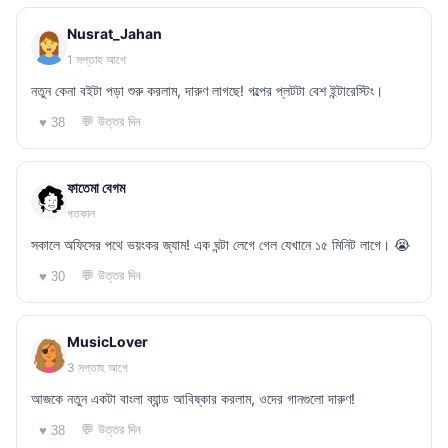
Nusrat_Jahan
1 সপ্তাহ আগে
নতুন কেনা বইটা পড়া শুরু করলাম, দারুণ লাগছে! গল্পের প্লটটা বেশ ইন্টারেস্টিং।
💬 উত্তর দিন
♥ 38
ফাতেমা বেগম
গতকাল
সকালে অফিসের পথে ভয়ংকর জ্যাম! এক ঘন্টা লেগে গেল যেখানে ১৫ মিনিট লাগে। 😭
💬 উত্তর দিন
♥ 30
MusicLover
3 সপ্তাহ আগে
আজকে নতুন একটা বাংলা ব্যান্ড আবিষ্কার করলাম, ওদের গানগুলো দারুণ!
💬 উত্তর দিন
♥ 38