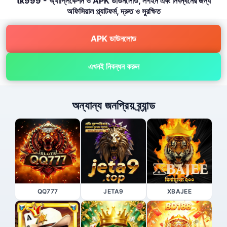
tk999 - অ্যাপ্লিকেশন ও APK ডাউনলোড, লগইন এবং নিবন্ধনের জন্য
অফিসিয়াল প্ল্যাটফর্ম, দ্রুত ও সুরক্ষিত
APK ডাউনলোড
এখনই নিবন্ধন করুন
অন্যান্য জনপ্রিয় ব্র্যান্ড
QQ777
JETA9
XBAJEE