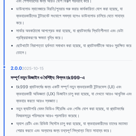
এবং পেশাদারদের জন্য আরও বেশি বিকল্প সরবরাহ করে।
ডাউনলোড ম্যানেজারে বিরতি/পুনরায় শুরু করার কার্যকারিতা যোগ করা হয়েছে, যা
ব্যবহারকারীদের ইন্টারনেট সংযোগে সমস্যা হলেও ডাউনলোড চালিয়ে যেতে সাহায্য
করে।
সার্ভার অবকাঠামো আপগ্রেড করা হয়েছে, যা প্ল্যাটফর্মের স্থিতিশীলতা এবং ডেটা
প্রক্রিয়াকরণের ক্ষমতা বৃদ্ধি করে।
ছোটখাটো নিরাপত্তা দুর্বলতা সমাধান করা হয়েছে, যা প্ল্যাটফর্মটিকে আরও সুরক্ষিত করে
তোলে।
2.0.0
2025-10-15
সম্পূর্ণ নতুন ডিজাইন ও বৈশিষ্ট্য: বিপ্লব tk999-এ
tk999 প্ল্যাটফর্মের জন্য একটি সম্পূর্ণ নতুন ব্যবহারকারী ইন্টারফেস (UI) এবং
ব্যবহারকারী অভিজ্ঞতা (UX) ডিজাইন চালু করা হয়েছে, যা দেখতে আরও আধুনিক এবং
ব্যবহার করতে আরও স্বজ্ঞাত।
নতুন ক্যাটাগরি যেমন ভিডিও স্ট্রিমিং এবং গেমিং যোগ করা হয়েছে, যা প্ল্যাটফর্মের
বিষয়বস্তুর পরিসরকে আরও প্রসারিত করেছে।
অ্যাপ রেটিং এবং রিভিউ সিস্টেম চালু করা হয়েছে, যা ব্যবহারকারীদের তাদের মতামত
শেয়ার করতে এবং অন্যদের জন্য তথ্যপূর্ণ সিদ্ধান্ত নিতে সাহায্য করে।