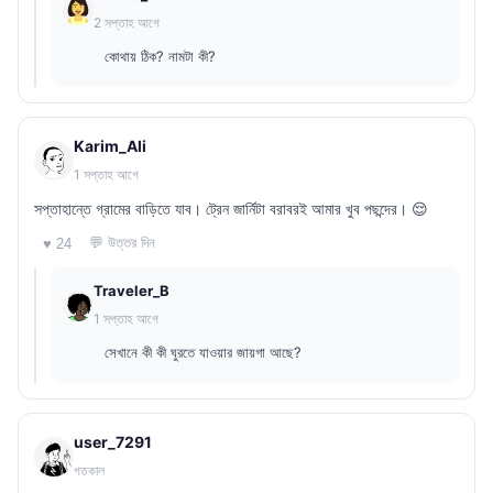
2 সপ্তাহ আগে
কোথায় ঠিক? নামটা কী?
Karim_Ali
1 সপ্তাহ আগে
সপ্তাহান্তে গ্রামের বাড়িতে যাব। ট্রেন জার্নিটা বরাবরই আমার খুব পছন্দের। 😌
💬 উত্তর দিন
♥ 24
Traveler_B
1 সপ্তাহ আগে
সেখানে কী কী ঘুরতে যাওয়ার জায়গা আছে?
user_7291
গতকাল