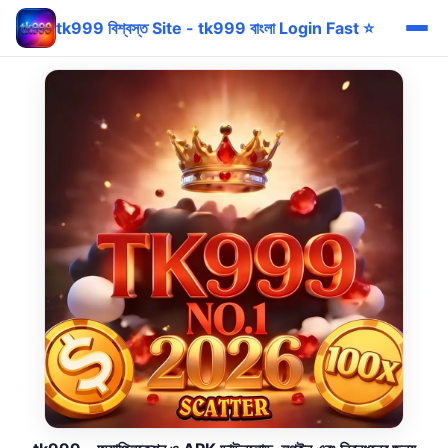
tk999 বিশ্বস্ত Site - tk999 বাংলা Login Fast ⭐