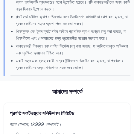
অ্যাপ প্ল্যাটফর্মটি প্রথমবারের মতো উন্মোচিত হয়েছে। এটি ব্যবহারকারীদের জন্য একটি
নতুন দিগন্ত উন্মোচন করবে।
প্ল্যাটফর্মে মৌলিক অ্যাপ ডাউনলোড এবং ইনস্টলেশন কার্যকারিতা যোগ করা হয়েছে, যা
ব্যবহারকারীদের সহজে অ্যাপ পেতে সহায়তা করবে।
শিক্ষামূলক এবং টুলস ক্যাটাগরির অধীনে প্রাথমিক অ্যাপ সংগ্রহ চালু করা হয়েছে, যা
শিক্ষার্থীদের এবং পেশাদারদের জন্য প্রয়োজনীয় সরঞ্জাম সরবরাহ করে।
ব্যবহারকারী নিবন্ধন এবং লগইন সিস্টেম চালু করা হয়েছে, যা ব্যক্তিগতকৃত অভিজ্ঞতা
এবং সুরক্ষিত অ্যাক্সেস নিশ্চিত করে।
একটি সহজ এবং ব্যবহারকারী-বান্ধব ইন্টারফেস ডিজাইন করা হয়েছে, যা প্রথমবার
ব্যবহারকারীদের জন্য নেভিগেশন সহজ করে তোলে।
আমাদের সম্পর্কে
প্রগতি সফটওয়্যার সলিউশনস লিমিটেড
জ্ঞান যেখানে, tk999 সেখানেই।