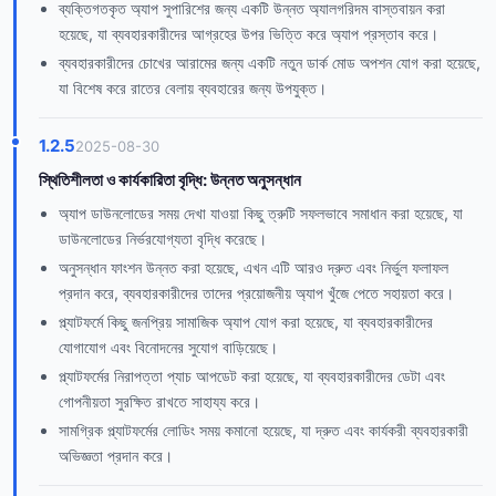
ব্যক্তিগতকৃত অ্যাপ সুপারিশের জন্য একটি উন্নত অ্যালগরিদম বাস্তবায়ন করা
হয়েছে, যা ব্যবহারকারীদের আগ্রহের উপর ভিত্তি করে অ্যাপ প্রস্তাব করে।
ব্যবহারকারীদের চোখের আরামের জন্য একটি নতুন ডার্ক মোড অপশন যোগ করা হয়েছে,
যা বিশেষ করে রাতের বেলায় ব্যবহারের জন্য উপযুক্ত।
1.2.5
2025-08-30
স্থিতিশীলতা ও কার্যকারিতা বৃদ্ধি: উন্নত অনুসন্ধান
অ্যাপ ডাউনলোডের সময় দেখা যাওয়া কিছু ত্রুটি সফলভাবে সমাধান করা হয়েছে, যা
ডাউনলোডের নির্ভরযোগ্যতা বৃদ্ধি করেছে।
অনুসন্ধান ফাংশন উন্নত করা হয়েছে, এখন এটি আরও দ্রুত এবং নির্ভুল ফলাফল
প্রদান করে, ব্যবহারকারীদের তাদের প্রয়োজনীয় অ্যাপ খুঁজে পেতে সহায়তা করে।
প্ল্যাটফর্মে কিছু জনপ্রিয় সামাজিক অ্যাপ যোগ করা হয়েছে, যা ব্যবহারকারীদের
যোগাযোগ এবং বিনোদনের সুযোগ বাড়িয়েছে।
প্ল্যাটফর্মের নিরাপত্তা প্যাচ আপডেট করা হয়েছে, যা ব্যবহারকারীদের ডেটা এবং
গোপনীয়তা সুরক্ষিত রাখতে সাহায্য করে।
সামগ্রিক প্ল্যাটফর্মের লোডিং সময় কমানো হয়েছে, যা দ্রুত এবং কার্যকরী ব্যবহারকারী
অভিজ্ঞতা প্রদান করে।