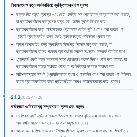
নিরাপত্তা ও নতুন কার্যকারিতা: ব্যক্তিগতকরণ ও সুরক্ষা
উন্নত নিরাপত্তা ব্যবস্থা এবং ডেটা এনক্রিপশন প্রোটোকল বাস্তবায়ন করা হয়েছে,
যা ব্যবহারকারীদের ব্যক্তিগত তথ্য এবং ডেটার সুরক্ষা নিশ্চিত করে।
ব্যবহারকারীদের জন্য কাস্টমাইজড প্রোফাইল তৈরির সুবিধা যোগ করা হয়েছে, যা
প্রতিটি ব্যবহারকারীর জন্য একটি ব্যক্তিগতকৃত অভিজ্ঞতা প্রদান করে।
অ্যাপ আপডেটের জন্য স্বয়ংক্রিয় বিজ্ঞপ্তি সিস্টেম চালু করা হয়েছে, যা
ব্যবহারকারীদের তাদের পছন্দের অ্যাপগুলির সর্বশেষ সংস্করণ সম্পর্কে অবহিত রাখে।
প্ল্যাটফর্মে একটি নতুন 'আমাদের সাথে যোগাযোগ করুন' বিভাগ যোগ করা হয়েছে, যা
ব্যবহারকারীদের সহজে সহায়তা পেতে বা প্রতিক্রিয়া জানাতে সাহায্য করে।
মাল্টি-ল্যাঙ্গুয়েজ সমর্থন (প্রাথমিকভাবে বাংলা ও ইংরেজি) যোগ করা হয়েছে, যা বিভিন্ন
ভাষার ব্যবহারকারীদের জন্য প্ল্যাটফর্মটিকে আরও অ্যাক্সেসযোগ্য করে তোলে।
2.1.3
2025-11-28
কর্মক্ষমতা ও বিষয়বস্তু সম্প্রসারণ: দ্রুত এবং সমৃদ্ধ
সামগ্রিক প্ল্যাটফর্মের কর্মক্ষমতা উল্লেখযোগ্যভাবে বৃদ্ধি করা হয়েছে, যার ফলে
অ্যাপগুলি আরও দ্রুত লোড হয় এবং মসৃণভাবে চলে।
আরও অনেক শিক্ষামূলক এবং উৎপাদনশীলতা অ্যাপ যোগ করা হয়েছে, যা শিক্ষার্থীদের