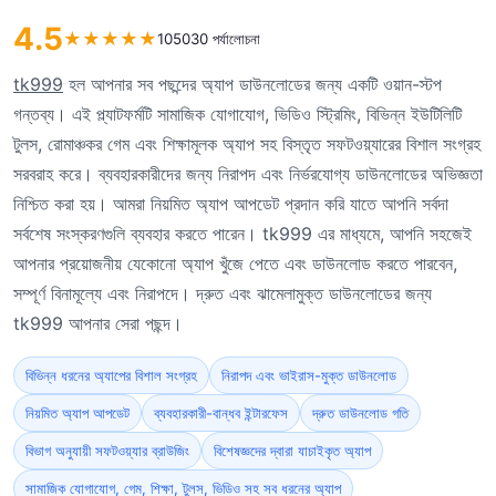
4.5
★
★
★
★
★
105030 পর্যালোচনা
tk999
হল আপনার সব পছন্দের অ্যাপ ডাউনলোডের জন্য একটি ওয়ান-স্টপ
গন্তব্য। এই প্ল্যাটফর্মটি সামাজিক যোগাযোগ, ভিডিও স্ট্রিমিং, বিভিন্ন ইউটিলিটি
টুলস, রোমাঞ্চকর গেম এবং শিক্ষামূলক অ্যাপ সহ বিস্তৃত সফটওয়্যারের বিশাল সংগ্রহ
সরবরাহ করে। ব্যবহারকারীদের জন্য নিরাপদ এবং নির্ভরযোগ্য ডাউনলোডের অভিজ্ঞতা
নিশ্চিত করা হয়। আমরা নিয়মিত অ্যাপ আপডেট প্রদান করি যাতে আপনি সর্বদা
সর্বশেষ সংস্করণগুলি ব্যবহার করতে পারেন। tk999 এর মাধ্যমে, আপনি সহজেই
আপনার প্রয়োজনীয় যেকোনো অ্যাপ খুঁজে পেতে এবং ডাউনলোড করতে পারবেন,
সম্পূর্ণ বিনামূল্যে এবং নিরাপদে। দ্রুত এবং ঝামেলামুক্ত ডাউনলোডের জন্য
tk999 আপনার সেরা পছন্দ।
বিভিন্ন ধরনের অ্যাপের বিশাল সংগ্রহ
নিরাপদ এবং ভাইরাস-মুক্ত ডাউনলোড
নিয়মিত অ্যাপ আপডেট
ব্যবহারকারী-বান্ধব ইন্টারফেস
দ্রুত ডাউনলোড গতি
বিভাগ অনুযায়ী সফটওয়্যার ব্রাউজিং
বিশেষজ্ঞদের দ্বারা যাচাইকৃত অ্যাপ
সামাজিক যোগাযোগ, গেম, শিক্ষা, টুলস, ভিডিও সহ সব ধরনের অ্যাপ