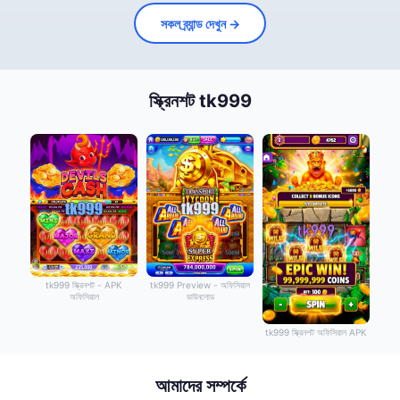
সকল ব্র্যান্ড দেখুন →
স্ক্রিনশট tk999
tk999 স্ক্রিনশট - APK
tk999 Preview - অফিসিয়াল
অফিসিয়াল
ডাউনলোড
tk999 স্ক্রিনশট অফিসিয়াল APK
আমাদের সম্পর্কে