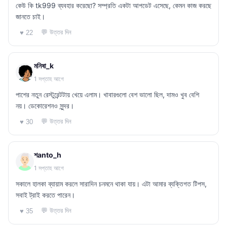
কেউ কি tk999 ব্যবহার করেছো? সম্প্রতি একটা আপডেট এসেছে, কেমন কাজ করছে
জানতে চাই।
💬 উত্তর দিন
♥ 22
মনিষা_k
1 সপ্তাহ আগে
পাশের নতুন রেস্টুরেন্টটায় খেয়ে এলাম। খাবারগুলো বেশ ভালো ছিল, দামও খুব বেশি
নয়। ডেকোরেশনও সুন্দর।
💬 উত্তর দিন
♥ 30
শanto_h
1 সপ্তাহ আগে
সকালে হালকা ব্যায়াম করলে সারাদিন চনমনে থাকা যায়। এটা আমার ব্যক্তিগত টিপস,
সবাই ট্রাই করতে পারেন।
💬 উত্তর দিন
♥ 35