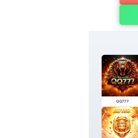
QQ777