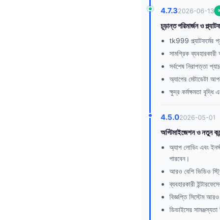
4.7.3
2026-06-13
স
চূড়ান্ত পরিমার্জন ও প্ল্যা
tk999 প্ল্যাটফর্মের প
সামগ্রিক ব্যবহারকারী
সর্বশেষ নিরাপত্তা প্যা
অ্যাপের মেটাডেটা আপ
ক্ষুদ্র কর্মক্ষমতা বৃদ
4.5.0
2026-05-01
অপ্টিমাইজেশন ও নতুন কন্টেন
অ্যাপ লোডিং এবং ইনস্
পারবেন।
আরও বেশি ভিডিও স্ট্রি
ব্যবহারকারী ইন্টারফে
বিজ্ঞপ্তি সিস্টেম আরও
ডিভাইসের সামঞ্জস্যতা 