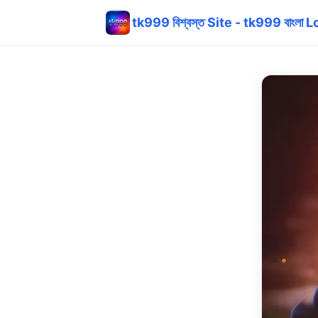
tk999 বিশ্বস্ত Site - tk999 বাংলা 