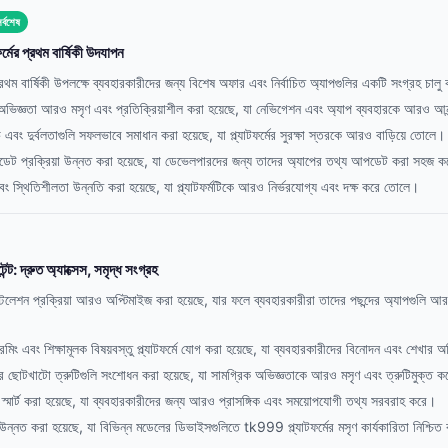
র্বশেষ
টফর্মের প্রথম বার্ষিকী উদযাপন
্রথম বার্ষিকী উপলক্ষে ব্যবহারকারীদের জন্য বিশেষ অফার এবং নির্বাচিত অ্যাপগুলির একটি সংগ্রহ চালু
 অভিজ্ঞতা আরও মসৃণ এবং প্রতিক্রিয়াশীল করা হয়েছে, যা নেভিগেশন এবং অ্যাপ ব্যবহারকে আরও আ
চ এবং দুর্বলতাগুলি সফলভাবে সমাধান করা হয়েছে, যা প্ল্যাটফর্মের সুরক্ষা স্তরকে আরও বাড়িয়ে তোলে।
ডেট প্রক্রিয়া উন্নত করা হয়েছে, যা ডেভেলপারদের জন্য তাদের অ্যাপের তথ্য আপডেট করা সহজ 
্ধি এবং স্থিতিশীলতা উন্নতি করা হয়েছে, যা প্ল্যাটফর্মটিকে আরও নির্ভরযোগ্য এবং দক্ষ করে তোলে।
্ট: দ্রুত অ্যাক্সেস, সমৃদ্ধ সংগ্রহ
টলেশন প্রক্রিয়া আরও অপ্টিমাইজ করা হয়েছে, যার ফলে ব্যবহারকারীরা তাদের পছন্দের অ্যাপগুলি আ
মিং এবং শিক্ষামূলক বিষয়বস্তু প্ল্যাটফর্মে যোগ করা হয়েছে, যা ব্যবহারকারীদের বিনোদন এবং শেখা
সের ছোটখাটো ত্রুটিগুলি সংশোধন করা হয়েছে, যা সামগ্রিক অভিজ্ঞতাকে আরও মসৃণ এবং ত্রুটিমুক্ত
 স্মার্ট করা হয়েছে, যা ব্যবহারকারীদের জন্য আরও প্রাসঙ্গিক এবং সময়োপযোগী তথ্য সরবরাহ করে।
উন্নত করা হয়েছে, যা বিভিন্ন মডেলের ডিভাইসগুলিতে tk999 প্ল্যাটফর্মের মসৃণ কার্যকারিতা নিশ্চি