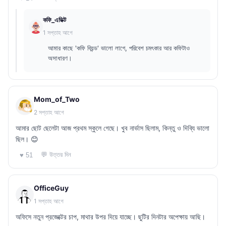
কফি_এডিক্ট
1 সপ্তাহ আগে
আমার কাছে 'কফি বিয়ন্ড' ভালো লাগে, পরিবেশ চমৎকার আর কফিটাও
অসাধারণ।
Mom_of_Two
2 সপ্তাহ আগে
আমার ছোট ছেলেটা আজ প্রথম স্কুলে গেছে। খুব নার্ভাস ছিলাম, কিন্তু ও দিব্যি ভালো
ছিল। 😊
💬 উত্তর দিন
♥ 51
OfficeGuy
1 সপ্তাহ আগে
অফিসে নতুন প্রজেক্টের চাপ, মাথার উপর দিয়ে যাচ্ছে। ছুটির দিনটার অপেক্ষায় আছি।