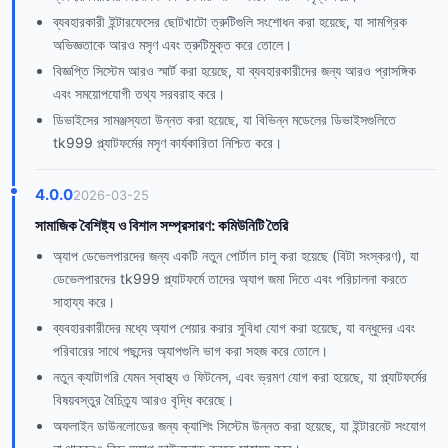
ব্যবহারকারী ইন্টারফেসের ছোটখাটো ত্রুটিগুলি সংশোধন করা হয়েছে, যা সামগ্রিক
অভিজ্ঞতাকে আরও মসৃণ এবং ত্রুটিমুক্ত করে তোলে।
বিজ্ঞপ্তি সিস্টেম আরও স্মার্ট করা হয়েছে, যা ব্যবহারকারীদের জন্য আরও প্রাসঙ্গিক
এবং সময়োপযোগী তথ্য সরবরাহ করে।
ডিভাইসের সামঞ্জস্যতা উন্নত করা হয়েছে, যা বিভিন্ন মডেলের ডিভাইসগুলিতে
tk999 প্ল্যাটফর্মের মসৃণ কার্যকারিতা নিশ্চিত করে।
4.0.0
2026-03-25
সামাজিক বৈশিষ্ট্য ও বিশাল সম্প্রসারণ: কমিউনিটি তৈরি
অ্যাপ ডেভেলপারদের জন্য একটি নতুন পোর্টাল চালু করা হয়েছে (বিটা সংস্করণ), যা
ডেভেলপারদের tk999 প্ল্যাটফর্মে তাদের অ্যাপ জমা দিতে এবং পরিচালনা করতে
সাহায্য করে।
ব্যবহারকারীদের মধ্যে অ্যাপ শেয়ার করার সুবিধা যোগ করা হয়েছে, যা বন্ধুদের এবং
পরিবারের সাথে পছন্দের অ্যাপগুলি ভাগ করা সহজ করে তোলে।
নতুন ক্যাটাগরি যেমন স্বাস্থ্য ও ফিটনেস, এবং ভ্রমণ যোগ করা হয়েছে, যা প্ল্যাটফর্মের
বিষয়বস্তুর বৈচিত্র্য আরও বৃদ্ধি করেছে।
অফলাইন ডাউনলোডের জন্য ক্যাশিং সিস্টেম উন্নত করা হয়েছে, যা ইন্টারনেট সংযোগ