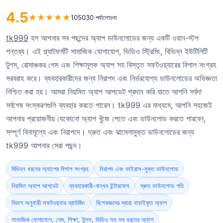
4.5
★
★
★
★
★
105030 পর্যালোচনা
tk999
হল আপনার সব পছন্দের অ্যাপ ডাউনলোডের জন্য একটি ওয়ান-স্টপ
গন্তব্য। এই প্ল্যাটফর্মটি সামাজিক যোগাযোগ, ভিডিও স্ট্রিমিং, বিভিন্ন ইউটিলিটি
টুলস, রোমাঞ্চকর গেম এবং শিক্ষামূলক অ্যাপ সহ বিস্তৃত সফটওয়্যারের বিশাল সংগ্রহ
সরবরাহ করে। ব্যবহারকারীদের জন্য নিরাপদ এবং নির্ভরযোগ্য ডাউনলোডের অভিজ্ঞতা
নিশ্চিত করা হয়। আমরা নিয়মিত অ্যাপ আপডেট প্রদান করি যাতে আপনি সর্বদা
সর্বশেষ সংস্করণগুলি ব্যবহার করতে পারেন। tk999 এর মাধ্যমে, আপনি সহজেই
আপনার প্রয়োজনীয় যেকোনো অ্যাপ খুঁজে পেতে এবং ডাউনলোড করতে পারবেন,
সম্পূর্ণ বিনামূল্যে এবং নিরাপদে। দ্রুত এবং ঝামেলামুক্ত ডাউনলোডের জন্য
tk999 আপনার সেরা পছন্দ।
বিভিন্ন ধরনের অ্যাপের বিশাল সংগ্রহ
নিরাপদ এবং ভাইরাস-মুক্ত ডাউনলোড
নিয়মিত অ্যাপ আপডেট
ব্যবহারকারী-বান্ধব ইন্টারফেস
দ্রুত ডাউনলোড গতি
বিভাগ অনুযায়ী সফটওয়্যার ব্রাউজিং
বিশেষজ্ঞদের দ্বারা যাচাইকৃত অ্যাপ
সামাজিক যোগাযোগ, গেম, শিক্ষা, টুলস, ভিডিও সহ সব ধরনের অ্যাপ