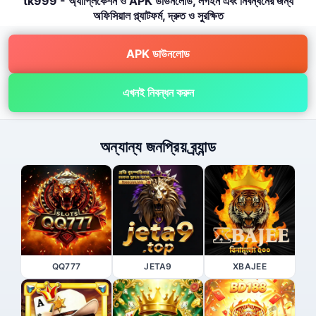
tk999 - অ্যাপ্লিকেশন ও APK ডাউনলোড, লগইন এবং নিবন্ধনের জন্য
অফিসিয়াল প্ল্যাটফর্ম, দ্রুত ও সুরক্ষিত
APK ডাউনলোড
এখনই নিবন্ধন করুন
অন্যান্য জনপ্রিয় ব্র্যান্ড
QQ777
JETA9
XBAJEE