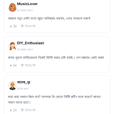
MusicLover
3 সপ্তাহ আগে
আজকে নতুন একটা বাংলা ব্যান্ড আবিষ্কার করলাম, ওদের গানগুলো দারুণ!
💬 উত্তর দিন
♥ 38
DIY_Enthusiast
3 সপ্তাহ আগে
বাসার পুরনো ফার্নিচারগুলো নিজেই রিনিউ করার চেষ্টা করছি। বেশ মজাদার একটা কাজ!
💬 উত্তর দিন
♥ 44
ফাতেমা_নূর
5 দিন আগে
কারা কারা সকালে জিমে যান? আপনারা কি কোনো নির্দিষ্ট রুটিন ফলো করেন? জানতে
পারলে ভালো হতো।
💬 উত্তর দিন
♥ 20