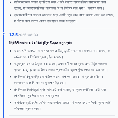
ব্যক্তিগতকৃত অ্যাপ সুপারিশের জন্য একটি উন্নত অ্যালগরিদম বাস্তবায়ন করা
হয়েছে, যা ব্যবহারকারীদের আগ্রহের উপর ভিত্তি করে অ্যাপ প্রস্তাব করে।
ব্যবহারকারীদের চোখের আরামের জন্য একটি নতুন ডার্ক মোড অপশন যোগ করা হয়েছে,
যা বিশেষ করে রাতের বেলায় ব্যবহারের জন্য উপযুক্ত।
1.2.5
2025-08-30
স্থিতিশীলতা ও কার্যকারিতা বৃদ্ধি: উন্নত অনুসন্ধান
অ্যাপ ডাউনলোডের সময় দেখা যাওয়া কিছু ত্রুটি সফলভাবে সমাধান করা হয়েছে, যা
ডাউনলোডের নির্ভরযোগ্যতা বৃদ্ধি করেছে।
অনুসন্ধান ফাংশন উন্নত করা হয়েছে, এখন এটি আরও দ্রুত এবং নির্ভুল ফলাফল
প্রদান করে, ব্যবহারকারীদের তাদের প্রয়োজনীয় অ্যাপ খুঁজে পেতে সহায়তা করে।
প্ল্যাটফর্মে কিছু জনপ্রিয় সামাজিক অ্যাপ যোগ করা হয়েছে, যা ব্যবহারকারীদের
যোগাযোগ এবং বিনোদনের সুযোগ বাড়িয়েছে।
প্ল্যাটফর্মের নিরাপত্তা প্যাচ আপডেট করা হয়েছে, যা ব্যবহারকারীদের ডেটা এবং
গোপনীয়তা সুরক্ষিত রাখতে সাহায্য করে।
সামগ্রিক প্ল্যাটফর্মের লোডিং সময় কমানো হয়েছে, যা দ্রুত এবং কার্যকরী ব্যবহারকারী
অভিজ্ঞতা প্রদান করে।