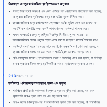
নিরাপত্তা ও নতুন কার্যকারিতা: ব্যক্তিগতকরণ ও সুরক্ষা
উন্নত নিরাপত্তা ব্যবস্থা এবং ডেটা এনক্রিপশন প্রোটোকল বাস্তবায়ন করা হয়েছে,
যা ব্যবহারকারীদের ব্যক্তিগত তথ্য এবং ডেটার সুরক্ষা নিশ্চিত করে।
ব্যবহারকারীদের জন্য কাস্টমাইজড প্রোফাইল তৈরির সুবিধা যোগ করা হয়েছে, যা
প্রতিটি ব্যবহারকারীর জন্য একটি ব্যক্তিগতকৃত অভিজ্ঞতা প্রদান করে।
অ্যাপ আপডেটের জন্য স্বয়ংক্রিয় বিজ্ঞপ্তি সিস্টেম চালু করা হয়েছে, যা
ব্যবহারকারীদের তাদের পছন্দের অ্যাপগুলির সর্বশেষ সংস্করণ সম্পর্কে অবহিত রাখে।
প্ল্যাটফর্মে একটি নতুন 'আমাদের সাথে যোগাযোগ করুন' বিভাগ যোগ করা হয়েছে, যা
ব্যবহারকারীদের সহজে সহায়তা পেতে বা প্রতিক্রিয়া জানাতে সাহায্য করে।
মাল্টি-ল্যাঙ্গুয়েজ সমর্থন (প্রাথমিকভাবে বাংলা ও ইংরেজি) যোগ করা হয়েছে, যা বিভিন্ন
ভাষার ব্যবহারকারীদের জন্য প্ল্যাটফর্মটিকে আরও অ্যাক্সেসযোগ্য করে তোলে।
2.1.3
2025-11-28
কর্মক্ষমতা ও বিষয়বস্তু সম্প্রসারণ: দ্রুত এবং সমৃদ্ধ
সামগ্রিক প্ল্যাটফর্মের কর্মক্ষমতা উল্লেখযোগ্যভাবে বৃদ্ধি করা হয়েছে, যার ফলে
অ্যাপগুলি আরও দ্রুত লোড হয় এবং মসৃণভাবে চলে।
আরও অনেক শিক্ষামূলক এবং উৎপাদনশীলতা অ্যাপ যোগ করা হয়েছে, যা শিক্ষার্থীদের