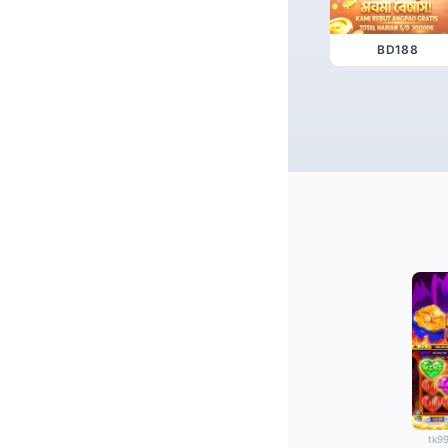
BD188
tk99