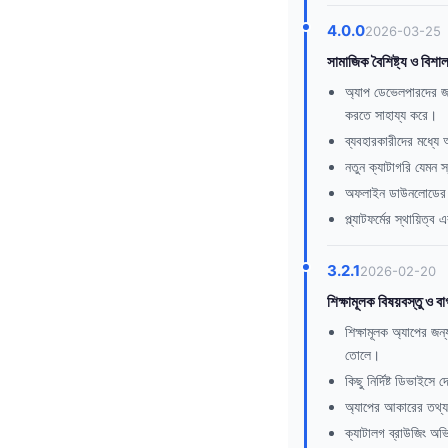
4.0.0
2026-03-25
সামাজিক বৈশিষ্ট্য ও বিশা
অ্যাপ ডেভেলপারদের জন
করতে সাহায্য করে।
ব্যবহারকারীদের মধ্যে 
নতুন ক্যাটাগরি যেমন স্
অফলাইন ডাউনলোডের জন
প্ল্যাটফর্মের স্থায়ি
3.2.1
2026-02-20
শিক্ষামূলক বিষয়বস্তু ও ব
শিক্ষামূলক অ্যাপের জন
তোলে।
কিছু নির্দিষ্ট ডিভাইসে
অ্যাপের আকারের তথ্য 
ক্যাটালগ ব্রাউজিং অভ