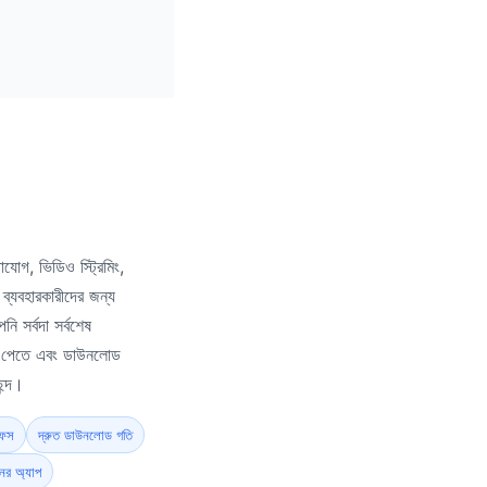
যোগ, ভিডিও স্ট্রিমিং,
 ব্যবহারকারীদের জন্য
 সর্বদা সর্বশেষ
ে পেতে এবং ডাউনলোড
ন্দ।
রফেস
দ্রুত ডাউনলোড গতি
ের অ্যাপ