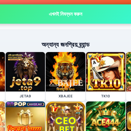
এখনই নিবন্ধন করুন
অন্যান্য জনপ্রিয় ব্র্যান্ড
JETA9
XBAJEE
TK10