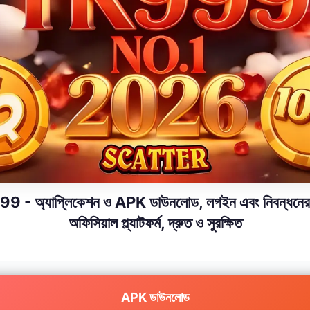
9 - অ্যাপ্লিকেশন ও APK ডাউনলোড, লগইন এবং নিবন্ধনের
অফিসিয়াল প্ল্যাটফর্ম, দ্রুত ও সুরক্ষিত
APK ডাউনলোড