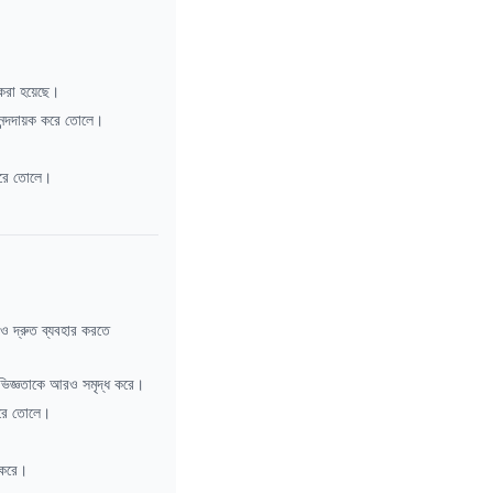
 করা হয়েছে।
নন্দদায়ক করে তোলে।
করে তোলে।
রও দ্রুত ব্যবহার করতে
র অভিজ্ঞতাকে আরও সমৃদ্ধ করে।
 করে তোলে।
ত করে।