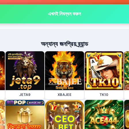
এখনই নিবন্ধন করুন
অন্যান্য জনপ্রিয় ব্র্যান্ড
JETA9
XBAJEE
TK10