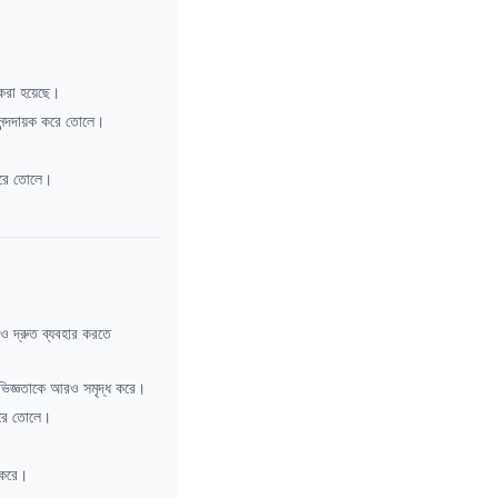
 করা হয়েছে।
নন্দদায়ক করে তোলে।
করে তোলে।
রও দ্রুত ব্যবহার করতে
র অভিজ্ঞতাকে আরও সমৃদ্ধ করে।
 করে তোলে।
ত করে।