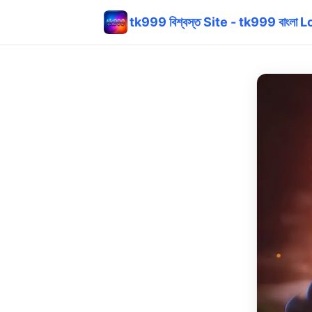
tk999 বিশ্বস্ত Site - tk999 বাংলা 