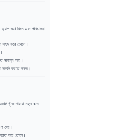
র অ্যাপ জমা দিতে এবং পরিচালনা
গ করা সহজ করে তোলে।
ে।
তে সাহায্য করে।
াপ সমর্থন করতে সক্ষম।
ানগুলি খুঁজে পাওয়া সহজ করে
ণা দেয়।
্বজ্ঞাত করে তোলে।