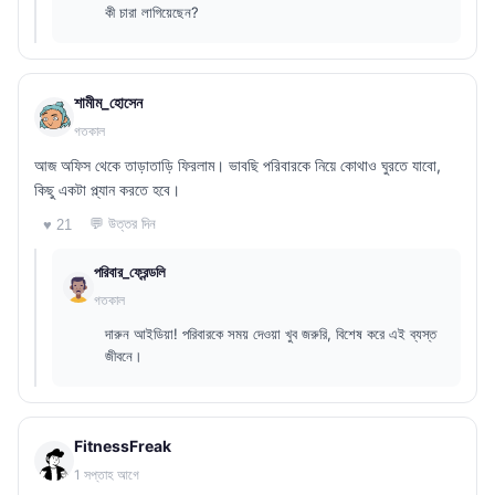
কী চারা লাগিয়েছেন?
শামীম_হোসেন
গতকাল
আজ অফিস থেকে তাড়াতাড়ি ফিরলাম। ভাবছি পরিবারকে নিয়ে কোথাও ঘুরতে যাবো,
কিছু একটা প্ল্যান করতে হবে।
💬 উত্তর দিন
♥ 21
পরিবার_ফ্রেন্ডলি
গতকাল
দারুন আইডিয়া! পরিবারকে সময় দেওয়া খুব জরুরি, বিশেষ করে এই ব্যস্ত
জীবনে।
FitnessFreak
1 সপ্তাহ আগে