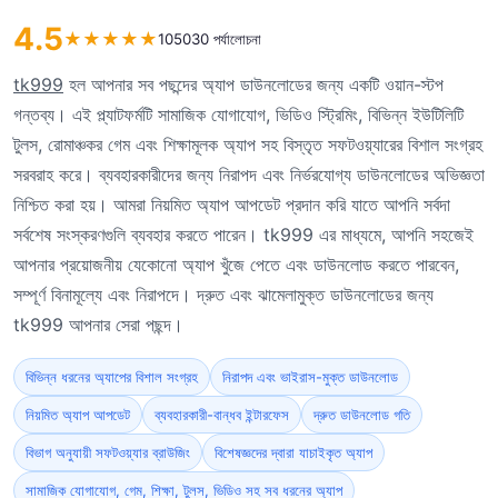
4.5
★
★
★
★
★
105030 পর্যালোচনা
tk999
হল আপনার সব পছন্দের অ্যাপ ডাউনলোডের জন্য একটি ওয়ান-স্টপ
গন্তব্য। এই প্ল্যাটফর্মটি সামাজিক যোগাযোগ, ভিডিও স্ট্রিমিং, বিভিন্ন ইউটিলিটি
টুলস, রোমাঞ্চকর গেম এবং শিক্ষামূলক অ্যাপ সহ বিস্তৃত সফটওয়্যারের বিশাল সংগ্রহ
সরবরাহ করে। ব্যবহারকারীদের জন্য নিরাপদ এবং নির্ভরযোগ্য ডাউনলোডের অভিজ্ঞতা
নিশ্চিত করা হয়। আমরা নিয়মিত অ্যাপ আপডেট প্রদান করি যাতে আপনি সর্বদা
সর্বশেষ সংস্করণগুলি ব্যবহার করতে পারেন। tk999 এর মাধ্যমে, আপনি সহজেই
আপনার প্রয়োজনীয় যেকোনো অ্যাপ খুঁজে পেতে এবং ডাউনলোড করতে পারবেন,
সম্পূর্ণ বিনামূল্যে এবং নিরাপদে। দ্রুত এবং ঝামেলামুক্ত ডাউনলোডের জন্য
tk999 আপনার সেরা পছন্দ।
বিভিন্ন ধরনের অ্যাপের বিশাল সংগ্রহ
নিরাপদ এবং ভাইরাস-মুক্ত ডাউনলোড
নিয়মিত অ্যাপ আপডেট
ব্যবহারকারী-বান্ধব ইন্টারফেস
দ্রুত ডাউনলোড গতি
বিভাগ অনুযায়ী সফটওয়্যার ব্রাউজিং
বিশেষজ্ঞদের দ্বারা যাচাইকৃত অ্যাপ
সামাজিক যোগাযোগ, গেম, শিক্ষা, টুলস, ভিডিও সহ সব ধরনের অ্যাপ