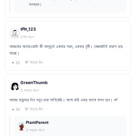
অসম্ভব।
রহিম_123
2 দিন আগে
আজকের আবহাওয়াটা কী অদ্ভুত! একবার গরম, একবার বৃষ্টি। মেজাজটাই খারাপ হয়ে
যাচ্ছে।
💬 উত্তর দিন
♥ 16
GreenThumb
3 সপ্তাহ আগে
আমার বারান্দার টবে নতুন চারা লাগিয়েছি। আশা করি এবার ভালো ফলন হবে। 🌱
💬 উত্তর দিন
♥ 34
PlantParent
3 সপ্তাহ আগে