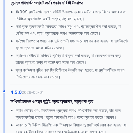
চূড়ান্ত পরিমার্জন ও প্ল্যাটফর্মের প্রথম বার্ষিকী উদযাপন
tk999 প্ল্যাটফর্মের প্রথম বার্ষিকী উপলক্ষে ব্যবহারকারীদের জন্য বিশেষ অফার এবং
নির্বাচিত অ্যাপগুলির একটি সংগ্রহ চালু করা হয়েছে।
সামগ্রিক ব্যবহারকারী অভিজ্ঞতা আরও মসৃণ এবং প্রতিক্রিয়াশীল করা হয়েছে, যা
নেভিগেশন এবং অ্যাপ ব্যবহারকে আরও আনন্দদায়ক করে তোলে।
সর্বশেষ নিরাপত্তা প্যাচ এবং দুর্বলতাগুলি সফলভাবে সমাধান করা হয়েছে, যা প্ল্যাটফর্মের
সুরক্ষা স্তরকে আরও বাড়িয়ে তোলে।
অ্যাপের মেটাডেটা আপডেট প্রক্রিয়া উন্নত করা হয়েছে, যা ডেভেলপারদের জন্য
তাদের অ্যাপের তথ্য আপডেট করা সহজ করে তোলে।
ক্ষুদ্র কর্মক্ষমতা বৃদ্ধি এবং স্থিতিশীলতা উন্নতি করা হয়েছে, যা প্ল্যাটফর্মটিকে আরও
নির্ভরযোগ্য এবং দক্ষ করে তোলে।
4.5.0
2026-05-01
অপ্টিমাইজেশন ও নতুন কন্টেন্ট: দ্রুত অ্যাক্সেস, সমৃদ্ধ সংগ্রহ
অ্যাপ লোডিং এবং ইনস্টলেশন প্রক্রিয়া আরও অপ্টিমাইজ করা হয়েছে, যার ফলে
ব্যবহারকারীরা তাদের পছন্দের অ্যাপগুলি আরও দ্রুত ব্যবহার করতে পারবেন।
আরও বেশি ভিডিও স্ট্রিমিং এবং শিক্ষামূলক বিষয়বস্তু প্ল্যাটফর্মে যোগ করা হয়েছে, যা
ব্যবহারকারীদের বিনোদন এবং শেখার অভিজ্ঞতাকে আরও সমৃদ্ধ করে।