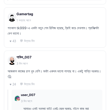
Gamertag
1 সপ্তাহ আগে
গতকাল tk999-এ একটা নতুন গেম রিলিজ হয়েছে, ট্রাই করে দেখলাম। গ্রাফিক্সটা
বেশ ভালো।
💬 উত্তর দিন
♥ 43
শাকিব_007
3 দিন আগে
আজকাল কাজের চাপ খুব বেশি। মনটা একদম ভালো লাগছে না। একটু শান্তি দরকার।
🤔
💬 উত্তর দিন
♥ 24
user_007
3 দিন আগে
আমারও একই অবস্থা ভাই! একটু ব্রেক দরকার, নইলে কাজ করা