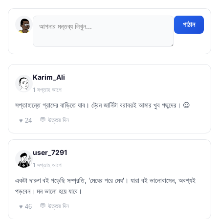
পাঠান
Karim_Ali
1 সপ্তাহ আগে
সপ্তাহান্তে গ্রামের বাড়িতে যাব। ট্রেন জার্নিটা বরাবরই আমার খুব পছন্দের। 😌
💬 উত্তর দিন
♥ 24
user_7291
1 সপ্তাহ আগে
একটা দারুণ বই পড়েছি সম্প্রতি, 'মেঘের পরে মেঘ'। যারা বই ভালোবাসেন, অবশ্যই
পড়বেন। মন ভালো হয়ে যাবে।
💬 উত্তর দিন
♥ 46