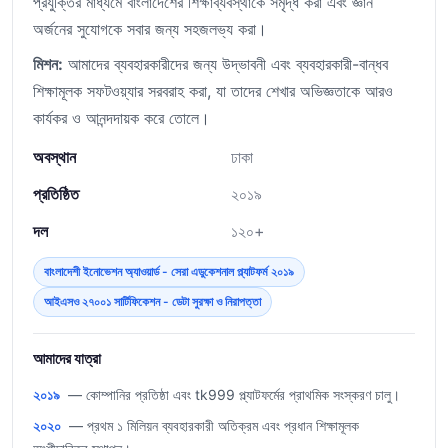
প্রযুক্তির মাধ্যমে বাংলাদেশের শিক্ষাব্যবস্থাকে সমৃদ্ধ করা এবং জ্ঞান
অর্জনের সুযোগকে সবার জন্য সহজলভ্য করা।
মিশন:
আমাদের ব্যবহারকারীদের জন্য উদ্ভাবনী এবং ব্যবহারকারী-বান্ধব
শিক্ষামূলক সফটওয়্যার সরবরাহ করা, যা তাদের শেখার অভিজ্ঞতাকে আরও
কার্যকর ও আনন্দদায়ক করে তোলে।
অবস্থান
ঢাকা
প্রতিষ্ঠিত
২০১৯
দল
১২০+
বাংলাদেশী ইনোভেশন অ্যাওয়ার্ড - সেরা এডুকেশনাল প্ল্যাটফর্ম ২০১৯
আইএসও ২৭০০১ সার্টিফিকেশন - ডেটা সুরক্ষা ও নিরাপত্তা
আমাদের যাত্রা
২০১৯
— কোম্পানির প্রতিষ্ঠা এবং tk999 প্ল্যাটফর্মের প্রাথমিক সংস্করণ চালু।
২০২০
— প্রথম ১ মিলিয়ন ব্যবহারকারী অতিক্রম এবং প্রধান শিক্ষামূলক