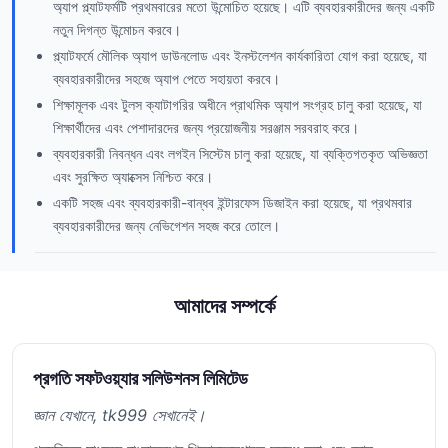
অ্যাপ প্ল্যাটফর্মটি প্রথমবারের মতো উন্মোচিত হয়েছে। এটি ব্যবহারকারীদের জন্য একটি
নতুন দিগন্ত উন্মোচন করবে।
প্ল্যাটফর্মে মৌলিক অ্যাপ ডাউনলোড এবং ইনস্টলেশন কার্যকারিতা যোগ করা হয়েছে, যা
ব্যবহারকারীদের সহজে অ্যাপ পেতে সহায়তা করবে।
শিক্ষামূলক এবং টুলস ক্যাটাগরির অধীনে প্রাথমিক অ্যাপ সংগ্রহ চালু করা হয়েছে, যা
শিক্ষার্থীদের এবং পেশাদারদের জন্য প্রয়োজনীয় সরঞ্জাম সরবরাহ করে।
ব্যবহারকারী নিবন্ধন এবং লগইন সিস্টেম চালু করা হয়েছে, যা ব্যক্তিগতকৃত অভিজ্ঞতা
এবং সুরক্ষিত অ্যাক্সেস নিশ্চিত করে।
একটি সহজ এবং ব্যবহারকারী-বান্ধব ইন্টারফেস ডিজাইন করা হয়েছে, যা প্রথমবার
ব্যবহারকারীদের জন্য নেভিগেশন সহজ করে তোলে।
আমাদের সম্পর্কে
প্রগতি সফটওয়্যার সলিউশনস লিমিটেড
জ্ঞান যেখানে, tk999 সেখানেই।