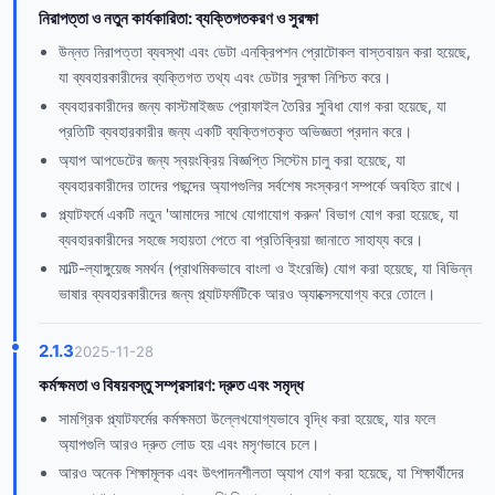
নিরাপত্তা ও নতুন কার্যকারিতা: ব্যক্তিগতকরণ ও সুরক্ষা
উন্নত নিরাপত্তা ব্যবস্থা এবং ডেটা এনক্রিপশন প্রোটোকল বাস্তবায়ন করা হয়েছে,
যা ব্যবহারকারীদের ব্যক্তিগত তথ্য এবং ডেটার সুরক্ষা নিশ্চিত করে।
ব্যবহারকারীদের জন্য কাস্টমাইজড প্রোফাইল তৈরির সুবিধা যোগ করা হয়েছে, যা
প্রতিটি ব্যবহারকারীর জন্য একটি ব্যক্তিগতকৃত অভিজ্ঞতা প্রদান করে।
অ্যাপ আপডেটের জন্য স্বয়ংক্রিয় বিজ্ঞপ্তি সিস্টেম চালু করা হয়েছে, যা
ব্যবহারকারীদের তাদের পছন্দের অ্যাপগুলির সর্বশেষ সংস্করণ সম্পর্কে অবহিত রাখে।
প্ল্যাটফর্মে একটি নতুন 'আমাদের সাথে যোগাযোগ করুন' বিভাগ যোগ করা হয়েছে, যা
ব্যবহারকারীদের সহজে সহায়তা পেতে বা প্রতিক্রিয়া জানাতে সাহায্য করে।
মাল্টি-ল্যাঙ্গুয়েজ সমর্থন (প্রাথমিকভাবে বাংলা ও ইংরেজি) যোগ করা হয়েছে, যা বিভিন্ন
ভাষার ব্যবহারকারীদের জন্য প্ল্যাটফর্মটিকে আরও অ্যাক্সেসযোগ্য করে তোলে।
2.1.3
2025-11-28
কর্মক্ষমতা ও বিষয়বস্তু সম্প্রসারণ: দ্রুত এবং সমৃদ্ধ
সামগ্রিক প্ল্যাটফর্মের কর্মক্ষমতা উল্লেখযোগ্যভাবে বৃদ্ধি করা হয়েছে, যার ফলে
অ্যাপগুলি আরও দ্রুত লোড হয় এবং মসৃণভাবে চলে।
আরও অনেক শিক্ষামূলক এবং উৎপাদনশীলতা অ্যাপ যোগ করা হয়েছে, যা শিক্ষার্থীদের