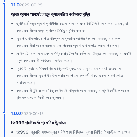
1.1.0
2025-07-25
প্রথম প্রধান আপডেট: নতুন ক্যাটাগরি ও কর্মক্ষমতা বৃদ্ধি
প্ল্যাটফর্মে নতুন অ্যাপ ক্যাটাগরি যেমন বিনোদন এবং ইউটিলিটি যোগ করা হয়েছে, যা
ব্যবহারকারীদের জন্য অ্যাপের বৈচিত্র্য বৃদ্ধি করেছে।
অ্যাপ ডাউনলোডের গতি উল্লেখযোগ্যভাবে অপ্টিমাইজ করা হয়েছে, যার ফলে
ব্যবহারকারীরা আরও দ্রুত তাদের পছন্দের অ্যাপ ডাউনলোড করতে পারবেন।
ছোটখাটো বাগ ফিক্স এবং সামগ্রিক প্ল্যাটফর্মের কর্মক্ষমতা উন্নত করা হয়েছে, যা একটি
মসৃণ ব্যবহারকারী অভিজ্ঞতা নিশ্চিত করে।
প্রতিটি অ্যাপের বিবরণ পৃষ্ঠায় স্ক্রিনশট যুক্ত করার সুবিধা যোগ করা হয়েছে, যা
ব্যবহারকারীদের অ্যাপ ইনস্টল করার আগে সে সম্পর্কে আরও ভালো ধারণা পেতে
সাহায্য করে।
ব্যবহারকারী ইন্টারফেসে কিছু ছোটখাটো উন্নতি আনা হয়েছে, যা প্ল্যাটফর্মটিকে আরও
নান্দনিক এবং কার্যকরী করে তুলেছে।
1.0.0
2025-06-18
tk999 প্ল্যাটফর্মের প্রাথমিক উন্মোচন
tk999, প্রগতি সফটওয়্যার সলিউশনস লিমিটেড দ্বারা নির্মিত শিক্ষাজীবন ও শেখার