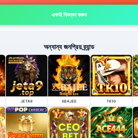
এখনই নিবন্ধন করুন
অন্যান্য জনপ্রিয় ব্র্যান্ড
JETA9
XBAJEE
TK10