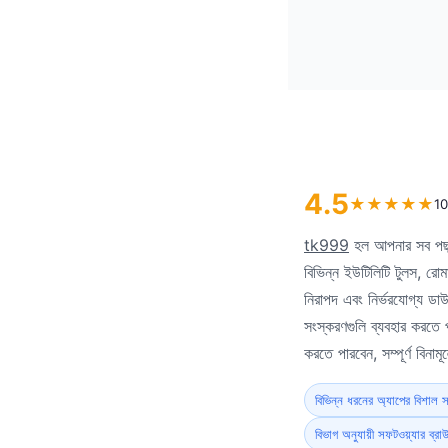
4.5
★
★
★
★
★
10
tk999
হল আপনার সব পছন্দ
বিভিন্ন ইউটিলিটি টুলস, রো
নিরাপদ এবং নির্ভরযোগ্য ডা
সংস্করণগুলি ব্যবহার করত
করতে পারবেন, সম্পূর্ণ বি
বিভিন্ন ধরনের অ্যাপের বিশাল স
বিভাগ অনুযায়ী সফটওয়্যার ব্রা