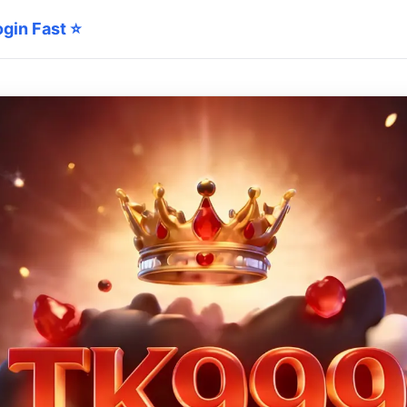
Login Fast ⭐