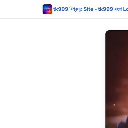
tk999 বিশ্বস্ত Site - tk999 বাংলা 