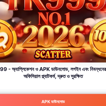
9 - অ্যাপ্লিকেশন ও APK ডাউনলোড, লগইন এবং নিবন্ধনের
অফিসিয়াল প্ল্যাটফর্ম, দ্রুত ও সুরক্ষিত
APK ডাউনলোড