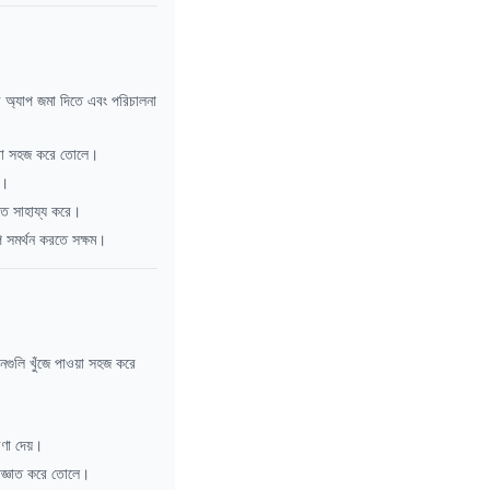
র অ্যাপ জমা দিতে এবং পরিচালনা
গ করা সহজ করে তোলে।
ে।
তে সাহায্য করে।
াপ সমর্থন করতে সক্ষম।
ানগুলি খুঁজে পাওয়া সহজ করে
ণা দেয়।
্বজ্ঞাত করে তোলে।