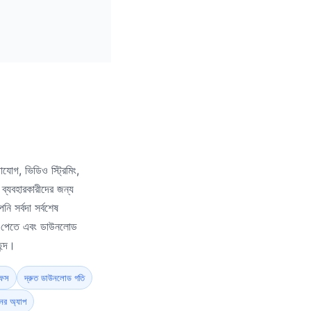
যোগ, ভিডিও স্ট্রিমিং,
 ব্যবহারকারীদের জন্য
 সর্বদা সর্বশেষ
ে পেতে এবং ডাউনলোড
ন্দ।
রফেস
দ্রুত ডাউনলোড গতি
ের অ্যাপ