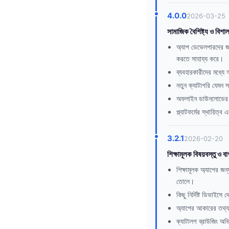
4.0.0
2026-03-25
সামাজিক বৈশিষ্ট্য ও বিশা
অ্যাপ ডেভেলপারদের জন
করতে সাহায্য করে।
ব্যবহারকারীদের মধ্যে 
নতুন ক্যাটাগরি যেমন স্
অফলাইন ডাউনলোডের জন
প্ল্যাটফর্মের স্থায়ি
3.2.1
2026-02-20
শিক্ষামূলক বিষয়বস্তু ও ব
শিক্ষামূলক অ্যাপের জন
তোলে।
কিছু নির্দিষ্ট ডিভাইসে
অ্যাপের আকারের তথ্য 
ক্যাটালগ ব্রাউজিং অভ