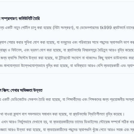
ল সম্প্রসারণ: কমিউনিটি তৈরি
্য একটি নতুন পোর্টাল চালু করা হয়েছে (বিটা সংস্করণ), যা ডেভেলপারদের tk999 প্ল্যাটফর্মে তাদে
অ্যাপ শেয়ার করার সুবিধা যোগ করা হয়েছে, যা বন্ধুদের এবং পরিবারের সাথে পছন্দের অ্যাপগুলি ভা
বাস্থ্য ও ফিটনেস, এবং ভ্রমণ যোগ করা হয়েছে, যা প্ল্যাটফর্মের বিষয়বস্তুর বৈচিত্র্য আরও বৃদ্ধি করেছ
্য ক্যাশিং সিস্টেম উন্নত করা হয়েছে, যা ইন্টারনেট সংযোগ না থাকলেও কিছু অ্যাপ ডাউনলোড কর
ত্ব এবং মাপযোগ্যতা উল্লেখযোগ্যভাবে বৃদ্ধি করা হয়েছে, যা ভবিষ্যতে আরও বেশি ব্যবহারকারী এবং অ্য
াগ ফিক্স: শেখার অভিজ্ঞতা উন্নত
্য একটি ডেডিকেটেড সেকশন তৈরি করা হয়েছে, যা শিক্ষার্থীদের এবং শিক্ষকদের জন্য প্রয়োজনীয় সংস্থ
 দেখা যাওয়া ক্র্যাশ বাগ সফলভাবে সমাধান করা হয়েছে, যা প্ল্যাটফর্মের স্থিতিশীলতা বৃদ্ধি করেছে।
এখন আরও নির্ভুলভাবে দেখানো হয়, যা ব্যবহারকারীদের তাদের ডিভাইসের স্টোরেজ সম্পর্কে সঠিক ধার
িজ্ঞতা আরও উন্নত করা হয়েছে, যা ব্যবহারকারীদের পছন্দের অ্যাপগুলি খুঁজে পেতে আরও সহজ এবং স