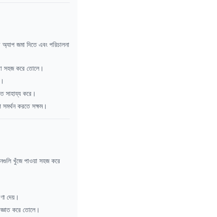
র অ্যাপ জমা দিতে এবং পরিচালনা
গ করা সহজ করে তোলে।
ে।
তে সাহায্য করে।
াপ সমর্থন করতে সক্ষম।
ানগুলি খুঁজে পাওয়া সহজ করে
ণা দেয়।
্বজ্ঞাত করে তোলে।