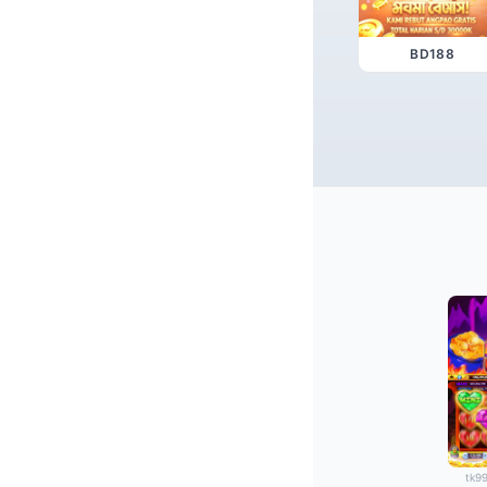
BD188
tk99