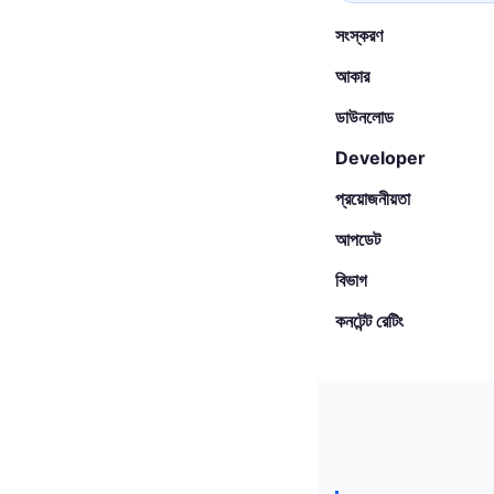
সংস্করণ
আকার
ডাউনলোড
Developer
প্রয়োজনীয়তা
আপডেট
বিভাগ
কনটেন্ট রেটিং