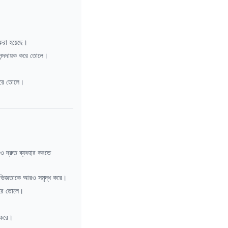
 করা হয়েছে।
নন্দদায়ক করে তোলে।
করে তোলে।
রও দ্রুত ব্যবহার করতে
র অভিজ্ঞতাকে আরও সমৃদ্ধ করে।
 করে তোলে।
ত করে।