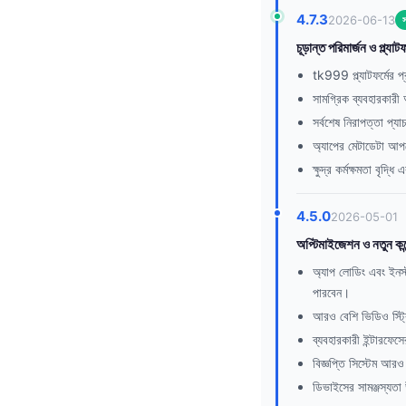
4.7.3
2026-06-13
স
চূড়ান্ত পরিমার্জন ও প্ল্যা
tk999 প্ল্যাটফর্মের প
সামগ্রিক ব্যবহারকারী
সর্বশেষ নিরাপত্তা প্যা
অ্যাপের মেটাডেটা আপ
ক্ষুদ্র কর্মক্ষমতা বৃদ
4.5.0
2026-05-01
অপ্টিমাইজেশন ও নতুন কন্টেন
অ্যাপ লোডিং এবং ইনস্
পারবেন।
আরও বেশি ভিডিও স্ট্রি
ব্যবহারকারী ইন্টারফে
বিজ্ঞপ্তি সিস্টেম আরও
ডিভাইসের সামঞ্জস্যতা 