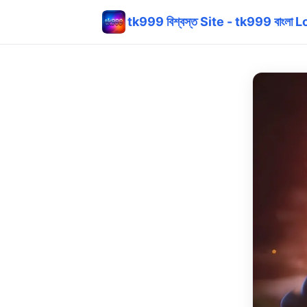
tk999 বিশ্বস্ত Site - tk999 বাংলা 