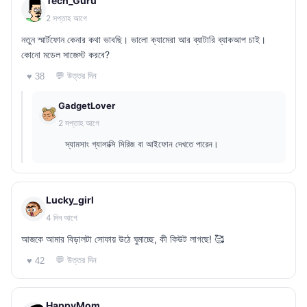
Tech_Guru
2 সপ্তাহ আগে
নতুন স্মার্টফোন কেনার কথা ভাবছি। ভালো ক্যামেরা আর ব্যাটারি ব্যাকআপ চাই।
কোনো মডেল সাজেস্ট করবে?
💬 উত্তর দিন
♥ 38
GadgetLover
2 সপ্তাহ আগে
স্যামসাং গ্যালাক্সি সিরিজ বা আইফোন দেখতে পারেন।
Lucky_girl
4 দিন আগে
আজকে আমার বিড়ালটা সোফায় উঠে ঘুমাচ্ছে, কী কিউট লাগছে! 🥰
💬 উত্তর দিন
♥ 42
HappyMom