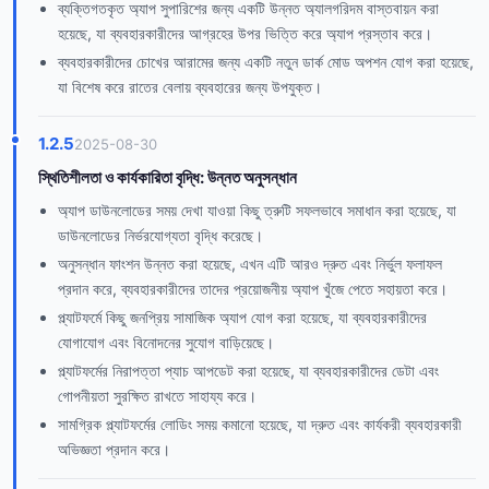
ব্যক্তিগতকৃত অ্যাপ সুপারিশের জন্য একটি উন্নত অ্যালগরিদম বাস্তবায়ন করা
হয়েছে, যা ব্যবহারকারীদের আগ্রহের উপর ভিত্তি করে অ্যাপ প্রস্তাব করে।
ব্যবহারকারীদের চোখের আরামের জন্য একটি নতুন ডার্ক মোড অপশন যোগ করা হয়েছে,
যা বিশেষ করে রাতের বেলায় ব্যবহারের জন্য উপযুক্ত।
1.2.5
2025-08-30
স্থিতিশীলতা ও কার্যকারিতা বৃদ্ধি: উন্নত অনুসন্ধান
অ্যাপ ডাউনলোডের সময় দেখা যাওয়া কিছু ত্রুটি সফলভাবে সমাধান করা হয়েছে, যা
ডাউনলোডের নির্ভরযোগ্যতা বৃদ্ধি করেছে।
অনুসন্ধান ফাংশন উন্নত করা হয়েছে, এখন এটি আরও দ্রুত এবং নির্ভুল ফলাফল
প্রদান করে, ব্যবহারকারীদের তাদের প্রয়োজনীয় অ্যাপ খুঁজে পেতে সহায়তা করে।
প্ল্যাটফর্মে কিছু জনপ্রিয় সামাজিক অ্যাপ যোগ করা হয়েছে, যা ব্যবহারকারীদের
যোগাযোগ এবং বিনোদনের সুযোগ বাড়িয়েছে।
প্ল্যাটফর্মের নিরাপত্তা প্যাচ আপডেট করা হয়েছে, যা ব্যবহারকারীদের ডেটা এবং
গোপনীয়তা সুরক্ষিত রাখতে সাহায্য করে।
সামগ্রিক প্ল্যাটফর্মের লোডিং সময় কমানো হয়েছে, যা দ্রুত এবং কার্যকরী ব্যবহারকারী
অভিজ্ঞতা প্রদান করে।