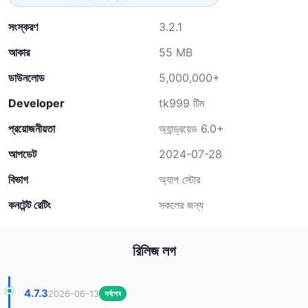
সংস্করণ
3.2.1
আকার
55 MB
ডাউনলোড
5,000,000+
Developer
tk999 টিম
প্রয়োজনীয়তা
অ্যান্ড্রয়েড 6.0+
আপডেট
2024-07-28
বিভাগ
অ্যাপ স্টোর
কনটেন্ট রেটিং
সকলের জন্য
রিলিজ লগ
4.7.3
2026-06-13
সর্বশেষ