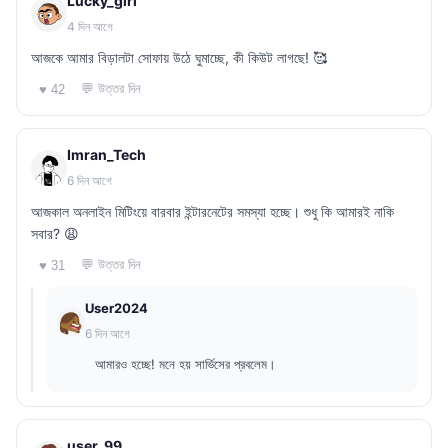
Lucky_girl
4 দিন আগে
আজকে আমার বিড়ালটা সোফায় উঠে ঘুমাচ্ছে, কী কিউট লাগছে! 🥰
💬 উত্তর দিন
♥ 42
Imran_Tech
6 দিন আগে
আজকাল অনলাইন মিটিংয়ে বারবার ইন্টারনেটের সমস্যা হচ্ছে। শুধু কি আমারই নাকি
সবার? 😩
💬 উত্তর দিন
♥ 31
User2024
6 দিন আগে
আমারও হচ্ছে! মনে হয় সার্ভিসের প্রবলেম।
user_99