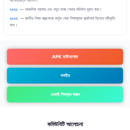
অংশীদারিত্ব স্থাপন।
২০২১
— আঞ্চলিক প্রসার এবং নতুন ভাষা শেখার মডিউল যুক্ত করা।
২০২২
— জাতীয় শিক্ষা মন্ত্রণালয় কর্তৃক সেরা শিক্ষামূলক প্ল্যাটফর্ম হিসেবে স্বীকৃতি
লাভ।
APK ডাউনলোড
লগইন
এখনই নিবন্ধন করুন
কমিউনিটি আলোচনা