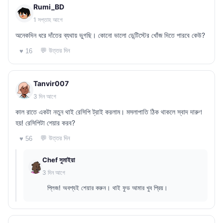
Rumi_BD
1 সপ্তাহ আগে
অনেকদিন ধরে দাঁতের ব্যথায় ভুগছি। কোনো ভালো ডেন্টিস্টের খোঁজ দিতে পারবে কেউ?
💬 উত্তর দিন
♥ 16
Tanvir007
3 দিন আগে
কাল রাতে একটা নতুন থাই রেসিপি ট্রাই করলাম। মসলাপাতি ঠিক থাকলে স্বাদ দারুণ
হয়! রেসিপিটা শেয়ার করব?
💬 উত্তর দিন
♥ 56
Chef সুমাইয়া
3 দিন আগে
প্লিজ! অবশ্যই শেয়ার করুন। থাই ফুড আমার খুব প্রিয়।