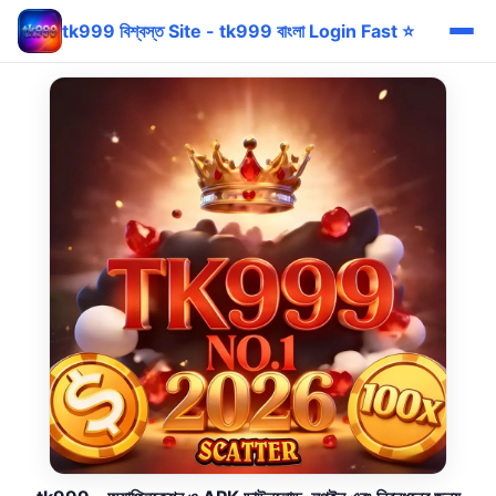
tk999 বিশ্বস্ত Site - tk999 বাংলা Login Fast ⭐