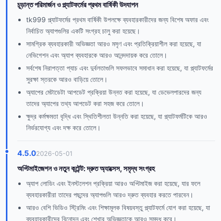
চূড়ান্ত পরিমার্জন ও প্ল্যাটফর্মের প্রথম বার্ষিকী উদযাপন
tk999 প্ল্যাটফর্মের প্রথম বার্ষিকী উপলক্ষে ব্যবহারকারীদের জন্য বিশেষ অফার এবং
নির্বাচিত অ্যাপগুলির একটি সংগ্রহ চালু করা হয়েছে।
সামগ্রিক ব্যবহারকারী অভিজ্ঞতা আরও মসৃণ এবং প্রতিক্রিয়াশীল করা হয়েছে, যা
নেভিগেশন এবং অ্যাপ ব্যবহারকে আরও আনন্দদায়ক করে তোলে।
সর্বশেষ নিরাপত্তা প্যাচ এবং দুর্বলতাগুলি সফলভাবে সমাধান করা হয়েছে, যা প্ল্যাটফর্মের
সুরক্ষা স্তরকে আরও বাড়িয়ে তোলে।
অ্যাপের মেটাডেটা আপডেট প্রক্রিয়া উন্নত করা হয়েছে, যা ডেভেলপারদের জন্য
তাদের অ্যাপের তথ্য আপডেট করা সহজ করে তোলে।
ক্ষুদ্র কর্মক্ষমতা বৃদ্ধি এবং স্থিতিশীলতা উন্নতি করা হয়েছে, যা প্ল্যাটফর্মটিকে আরও
নির্ভরযোগ্য এবং দক্ষ করে তোলে।
4.5.0
2026-05-01
অপ্টিমাইজেশন ও নতুন কন্টেন্ট: দ্রুত অ্যাক্সেস, সমৃদ্ধ সংগ্রহ
অ্যাপ লোডিং এবং ইনস্টলেশন প্রক্রিয়া আরও অপ্টিমাইজ করা হয়েছে, যার ফলে
ব্যবহারকারীরা তাদের পছন্দের অ্যাপগুলি আরও দ্রুত ব্যবহার করতে পারবেন।
আরও বেশি ভিডিও স্ট্রিমিং এবং শিক্ষামূলক বিষয়বস্তু প্ল্যাটফর্মে যোগ করা হয়েছে, যা
ব্যবহারকারীদের বিনোদন এবং শেখার অভিজ্ঞতাকে আরও সমৃদ্ধ করে।