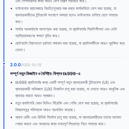
এবং পেশাদারদের জন্য আরও বেশি বিকল্প সরবরাহ করে।
ডাউনলোড ম্যানেজারে বিরতি/পুনরায় শুরু করার কার্যকারিতা যোগ করা হয়েছে, যা
ব্যবহারকারীদের ইন্টারনেট সংযোগে সমস্যা হলেও ডাউনলোড চালিয়ে যেতে সাহায্য
করে।
সার্ভার অবকাঠামো আপগ্রেড করা হয়েছে, যা প্ল্যাটফর্মের স্থিতিশীলতা এবং ডেটা
প্রক্রিয়াকরণের ক্ষমতা বৃদ্ধি করে।
ছোটখাটো নিরাপত্তা দুর্বলতা সমাধান করা হয়েছে, যা প্ল্যাটফর্মটিকে আরও সুরক্ষিত করে
তোলে।
2.0.0
2025-10-15
সম্পূর্ণ নতুন ডিজাইন ও বৈশিষ্ট্য: বিপ্লব tk999-এ
tk999 প্ল্যাটফর্মের জন্য একটি সম্পূর্ণ নতুন ব্যবহারকারী ইন্টারফেস (UI) এবং
ব্যবহারকারী অভিজ্ঞতা (UX) ডিজাইন চালু করা হয়েছে, যা দেখতে আরও আধুনিক এবং
ব্যবহার করতে আরও স্বজ্ঞাত।
নতুন ক্যাটাগরি যেমন ভিডিও স্ট্রিমিং এবং গেমিং যোগ করা হয়েছে, যা প্ল্যাটফর্মের
বিষয়বস্তুর পরিসরকে আরও প্রসারিত করেছে।
অ্যাপ রেটিং এবং রিভিউ সিস্টেম চালু করা হয়েছে, যা ব্যবহারকারীদের তাদের মতামত
শেয়ার করতে এবং অন্যদের জন্য তথ্যপূর্ণ সিদ্ধান্ত নিতে সাহায্য করে।