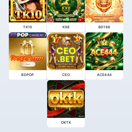
TK10
KX8
BD188
BDPOP
CEO
ACE444
OKTK