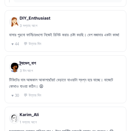
DIY_Enthusiast
3 সপ্তাহ আগে
বাসার পুরনো ফার্নিচারগুলো নিজেই রিনিউ করার চেষ্টা করছি। বেশ মজাদার একটা কাজ!
💬 উত্তর দিন
♥ 44
ট্র্যাভেল_বাগ
3 দিন আগে
টিকিটের দাম আজকাল আকাশছোঁয়া! বেড়াতে যাওয়াটা স্বপ্ন হয়ে যাচ্ছে। বাজেটে
কোথাও যাওয়া কঠিন। 😩
💬 উত্তর দিন
♥ 30
Karim_Ali
1 সপ্তাহ আগে