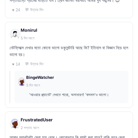
সপ্তাহান্তে গ্রামের বাড়িতে যাব। ট্রেন জার্নিটা বরাবরই আমার খুব পছন্দের। 😌
💬 উত্তর দিন
♥ 24
Monirul
5 দিন আগে
নেটফ্লিক্সে দেখার মতো কোনো ভালো ডকুমেন্টারি আছে কি? ইতিহাস বা বিজ্ঞান নিয়ে হলে
ভালো হয়।
💬 উত্তর দিন
♥ 14
BingeWatcher
5 দিন আগে
'আওয়ার প্ল্যানেট' দেখতে পারো, অসাধারণ! 'কসমস'ও ভালো।
FrustratedUser
2 সপ্তাহ আগে
আমার ল্যাপটপটা স্লো হয়ে গেছে। কোনোভাবে কি ফাস্ট করা যাবে? নাকি নতুন কেনা