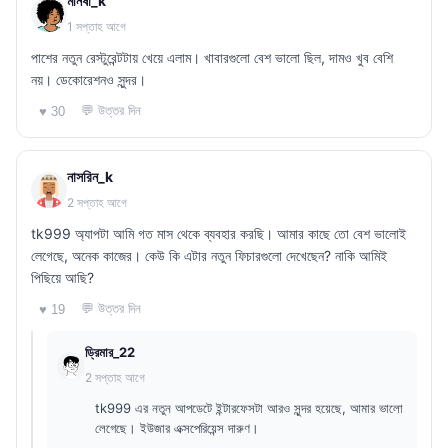
মনিষা_k
1 সপ্তাহ আগে
পাশের নতুন রেস্টুরেন্টটায় খেয়ে এলাম। খাবারগুলো বেশ ভালো ছিল, দামও খুব বেশি
নয়। ডেকোরেশনও সুন্দর।
💬 উত্তর দিন
♥ 30
নাসরিন_k
2 সপ্তাহ আগে
tk999 অ্যাপটা আমি গত মাস থেকে ব্যবহার করছি। আমার কাছে তো বেশ ভালোই
লেগেছে, অনেক কাজের। কেউ কি এটার নতুন ফিচারগুলো দেখেছেন? নাকি আমিই
পিছিয়ে আছি?
💬 উত্তর দিন
♥ 19
ড্রিমার_22
2 সপ্তাহ আগে
tk999 এর নতুন আপডেটে ইন্টারফেসটা আরও সুন্দর হয়েছে, আমার ভালো
লেগেছে। ইউজার এক্সপেরিয়েন্স দারুণ।