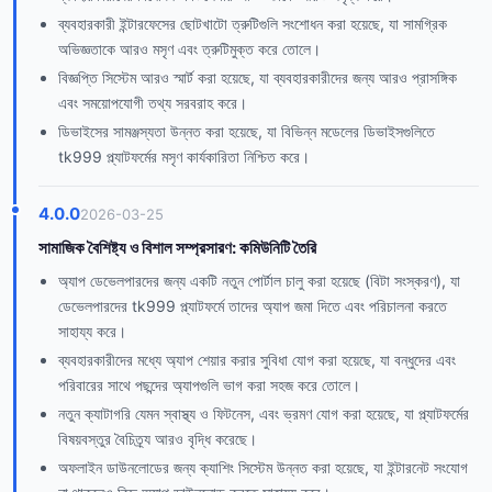
ব্যবহারকারী ইন্টারফেসের ছোটখাটো ত্রুটিগুলি সংশোধন করা হয়েছে, যা সামগ্রিক
অভিজ্ঞতাকে আরও মসৃণ এবং ত্রুটিমুক্ত করে তোলে।
বিজ্ঞপ্তি সিস্টেম আরও স্মার্ট করা হয়েছে, যা ব্যবহারকারীদের জন্য আরও প্রাসঙ্গিক
এবং সময়োপযোগী তথ্য সরবরাহ করে।
ডিভাইসের সামঞ্জস্যতা উন্নত করা হয়েছে, যা বিভিন্ন মডেলের ডিভাইসগুলিতে
tk999 প্ল্যাটফর্মের মসৃণ কার্যকারিতা নিশ্চিত করে।
4.0.0
2026-03-25
সামাজিক বৈশিষ্ট্য ও বিশাল সম্প্রসারণ: কমিউনিটি তৈরি
অ্যাপ ডেভেলপারদের জন্য একটি নতুন পোর্টাল চালু করা হয়েছে (বিটা সংস্করণ), যা
ডেভেলপারদের tk999 প্ল্যাটফর্মে তাদের অ্যাপ জমা দিতে এবং পরিচালনা করতে
সাহায্য করে।
ব্যবহারকারীদের মধ্যে অ্যাপ শেয়ার করার সুবিধা যোগ করা হয়েছে, যা বন্ধুদের এবং
পরিবারের সাথে পছন্দের অ্যাপগুলি ভাগ করা সহজ করে তোলে।
নতুন ক্যাটাগরি যেমন স্বাস্থ্য ও ফিটনেস, এবং ভ্রমণ যোগ করা হয়েছে, যা প্ল্যাটফর্মের
বিষয়বস্তুর বৈচিত্র্য আরও বৃদ্ধি করেছে।
অফলাইন ডাউনলোডের জন্য ক্যাশিং সিস্টেম উন্নত করা হয়েছে, যা ইন্টারনেট সংযোগ