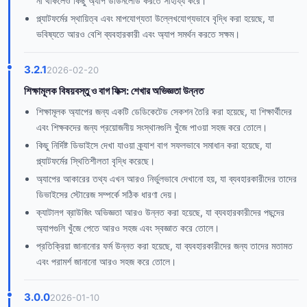
না থাকলেও কিছু অ্যাপ ডাউনলোড করতে সাহায্য করে।
প্ল্যাটফর্মের স্থায়িত্ব এবং মাপযোগ্যতা উল্লেখযোগ্যভাবে বৃদ্ধি করা হয়েছে, যা
ভবিষ্যতে আরও বেশি ব্যবহারকারী এবং অ্যাপ সমর্থন করতে সক্ষম।
3.2.1
2026-02-20
শিক্ষামূলক বিষয়বস্তু ও বাগ ফিক্স: শেখার অভিজ্ঞতা উন্নত
শিক্ষামূলক অ্যাপের জন্য একটি ডেডিকেটেড সেকশন তৈরি করা হয়েছে, যা শিক্ষার্থীদের
এবং শিক্ষকদের জন্য প্রয়োজনীয় সংস্থানগুলি খুঁজে পাওয়া সহজ করে তোলে।
কিছু নির্দিষ্ট ডিভাইসে দেখা যাওয়া ক্র্যাশ বাগ সফলভাবে সমাধান করা হয়েছে, যা
প্ল্যাটফর্মের স্থিতিশীলতা বৃদ্ধি করেছে।
অ্যাপের আকারের তথ্য এখন আরও নির্ভুলভাবে দেখানো হয়, যা ব্যবহারকারীদের তাদের
ডিভাইসের স্টোরেজ সম্পর্কে সঠিক ধারণা দেয়।
ক্যাটালগ ব্রাউজিং অভিজ্ঞতা আরও উন্নত করা হয়েছে, যা ব্যবহারকারীদের পছন্দের
অ্যাপগুলি খুঁজে পেতে আরও সহজ এবং স্বজ্ঞাত করে তোলে।
প্রতিক্রিয়া জানানোর ফর্ম উন্নত করা হয়েছে, যা ব্যবহারকারীদের জন্য তাদের মতামত
এবং পরামর্শ জানানো আরও সহজ করে তোলে।
3.0.0
2026-01-10