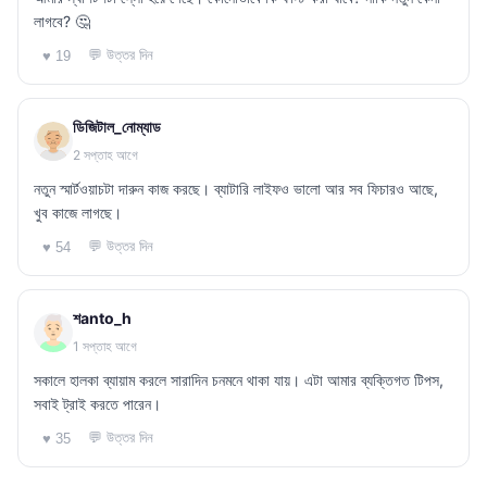
লাগবে? 🤔
💬 উত্তর দিন
♥ 19
ডিজিটাল_নোম্যাড
2 সপ্তাহ আগে
নতুন স্মার্টওয়াচটা দারুন কাজ করছে। ব্যাটারি লাইফও ভালো আর সব ফিচারও আছে,
খুব কাজে লাগছে।
💬 উত্তর দিন
♥ 54
শanto_h
1 সপ্তাহ আগে
সকালে হালকা ব্যায়াম করলে সারাদিন চনমনে থাকা যায়। এটা আমার ব্যক্তিগত টিপস,
সবাই ট্রাই করতে পারেন।
💬 উত্তর দিন
♥ 35