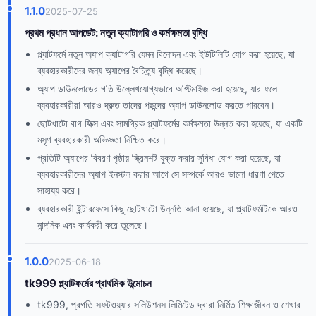
1.1.0
2025-07-25
প্রথম প্রধান আপডেট: নতুন ক্যাটাগরি ও কর্মক্ষমতা বৃদ্ধি
প্ল্যাটফর্মে নতুন অ্যাপ ক্যাটাগরি যেমন বিনোদন এবং ইউটিলিটি যোগ করা হয়েছে, যা
ব্যবহারকারীদের জন্য অ্যাপের বৈচিত্র্য বৃদ্ধি করেছে।
অ্যাপ ডাউনলোডের গতি উল্লেখযোগ্যভাবে অপ্টিমাইজ করা হয়েছে, যার ফলে
ব্যবহারকারীরা আরও দ্রুত তাদের পছন্দের অ্যাপ ডাউনলোড করতে পারবেন।
ছোটখাটো বাগ ফিক্স এবং সামগ্রিক প্ল্যাটফর্মের কর্মক্ষমতা উন্নত করা হয়েছে, যা একটি
মসৃণ ব্যবহারকারী অভিজ্ঞতা নিশ্চিত করে।
প্রতিটি অ্যাপের বিবরণ পৃষ্ঠায় স্ক্রিনশট যুক্ত করার সুবিধা যোগ করা হয়েছে, যা
ব্যবহারকারীদের অ্যাপ ইনস্টল করার আগে সে সম্পর্কে আরও ভালো ধারণা পেতে
সাহায্য করে।
ব্যবহারকারী ইন্টারফেসে কিছু ছোটখাটো উন্নতি আনা হয়েছে, যা প্ল্যাটফর্মটিকে আরও
নান্দনিক এবং কার্যকরী করে তুলেছে।
1.0.0
2025-06-18
tk999 প্ল্যাটফর্মের প্রাথমিক উন্মোচন
tk999, প্রগতি সফটওয়্যার সলিউশনস লিমিটেড দ্বারা নির্মিত শিক্ষাজীবন ও শেখার