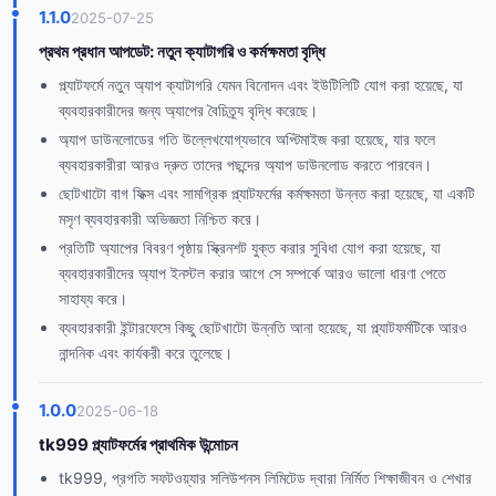
1.1.0
2025-07-25
প্রথম প্রধান আপডেট: নতুন ক্যাটাগরি ও কর্মক্ষমতা বৃদ্ধি
প্ল্যাটফর্মে নতুন অ্যাপ ক্যাটাগরি যেমন বিনোদন এবং ইউটিলিটি যোগ করা হয়েছে, যা
ব্যবহারকারীদের জন্য অ্যাপের বৈচিত্র্য বৃদ্ধি করেছে।
অ্যাপ ডাউনলোডের গতি উল্লেখযোগ্যভাবে অপ্টিমাইজ করা হয়েছে, যার ফলে
ব্যবহারকারীরা আরও দ্রুত তাদের পছন্দের অ্যাপ ডাউনলোড করতে পারবেন।
ছোটখাটো বাগ ফিক্স এবং সামগ্রিক প্ল্যাটফর্মের কর্মক্ষমতা উন্নত করা হয়েছে, যা একটি
মসৃণ ব্যবহারকারী অভিজ্ঞতা নিশ্চিত করে।
প্রতিটি অ্যাপের বিবরণ পৃষ্ঠায় স্ক্রিনশট যুক্ত করার সুবিধা যোগ করা হয়েছে, যা
ব্যবহারকারীদের অ্যাপ ইনস্টল করার আগে সে সম্পর্কে আরও ভালো ধারণা পেতে
সাহায্য করে।
ব্যবহারকারী ইন্টারফেসে কিছু ছোটখাটো উন্নতি আনা হয়েছে, যা প্ল্যাটফর্মটিকে আরও
নান্দনিক এবং কার্যকরী করে তুলেছে।
1.0.0
2025-06-18
tk999 প্ল্যাটফর্মের প্রাথমিক উন্মোচন
tk999, প্রগতি সফটওয়্যার সলিউশনস লিমিটেড দ্বারা নির্মিত শিক্ষাজীবন ও শেখার