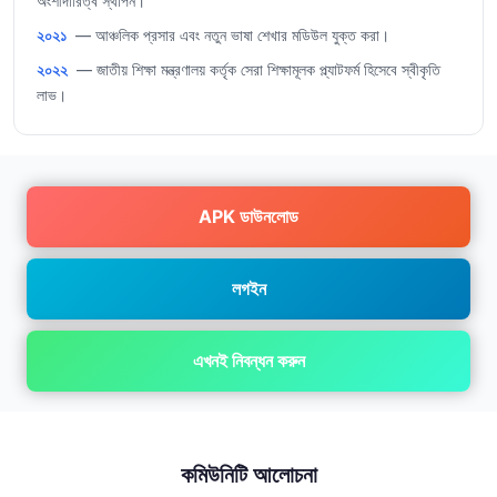
অংশীদারিত্ব স্থাপন।
২০২১
— আঞ্চলিক প্রসার এবং নতুন ভাষা শেখার মডিউল যুক্ত করা।
২০২২
— জাতীয় শিক্ষা মন্ত্রণালয় কর্তৃক সেরা শিক্ষামূলক প্ল্যাটফর্ম হিসেবে স্বীকৃতি
লাভ।
APK ডাউনলোড
লগইন
এখনই নিবন্ধন করুন
কমিউনিটি আলোচনা