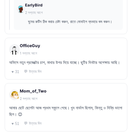
EarlyBird
2 সপ্তাহ আগে
ঘুমের রুটিন ঠিক করার চেষ্টা করুন, রাতে মোবাইল ব্যবহার কম করুন।
OfficeGuy
1 সপ্তাহ আগে
অফিসে নতুন প্রজেক্টের চাপ, মাথার উপর দিয়ে যাচ্ছে। ছুটির দিনটার অপেক্ষায় আছি।
💬 উত্তর দিন
♥ 31
Mom_of_Two
2 সপ্তাহ আগে
আমার ছোট ছেলেটা আজ প্রথম স্কুলে গেছে। খুব নার্ভাস ছিলাম, কিন্তু ও দিব্যি ভালো
ছিল। 😊
💬 উত্তর দিন
♥ 51