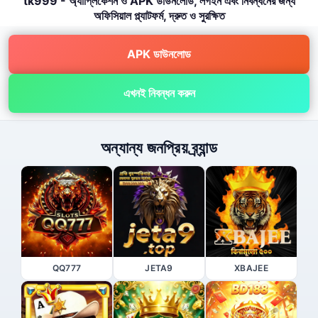
tk999 - অ্যাপ্লিকেশন ও APK ডাউনলোড, লগইন এবং নিবন্ধনের জন্য
অফিসিয়াল প্ল্যাটফর্ম, দ্রুত ও সুরক্ষিত
APK ডাউনলোড
এখনই নিবন্ধন করুন
অন্যান্য জনপ্রিয় ব্র্যান্ড
QQ777
JETA9
XBAJEE