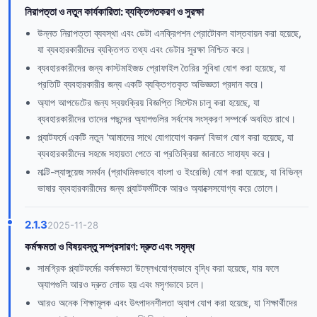
নিরাপত্তা ও নতুন কার্যকারিতা: ব্যক্তিগতকরণ ও সুরক্ষা
উন্নত নিরাপত্তা ব্যবস্থা এবং ডেটা এনক্রিপশন প্রোটোকল বাস্তবায়ন করা হয়েছে,
যা ব্যবহারকারীদের ব্যক্তিগত তথ্য এবং ডেটার সুরক্ষা নিশ্চিত করে।
ব্যবহারকারীদের জন্য কাস্টমাইজড প্রোফাইল তৈরির সুবিধা যোগ করা হয়েছে, যা
প্রতিটি ব্যবহারকারীর জন্য একটি ব্যক্তিগতকৃত অভিজ্ঞতা প্রদান করে।
অ্যাপ আপডেটের জন্য স্বয়ংক্রিয় বিজ্ঞপ্তি সিস্টেম চালু করা হয়েছে, যা
ব্যবহারকারীদের তাদের পছন্দের অ্যাপগুলির সর্বশেষ সংস্করণ সম্পর্কে অবহিত রাখে।
প্ল্যাটফর্মে একটি নতুন 'আমাদের সাথে যোগাযোগ করুন' বিভাগ যোগ করা হয়েছে, যা
ব্যবহারকারীদের সহজে সহায়তা পেতে বা প্রতিক্রিয়া জানাতে সাহায্য করে।
মাল্টি-ল্যাঙ্গুয়েজ সমর্থন (প্রাথমিকভাবে বাংলা ও ইংরেজি) যোগ করা হয়েছে, যা বিভিন্ন
ভাষার ব্যবহারকারীদের জন্য প্ল্যাটফর্মটিকে আরও অ্যাক্সেসযোগ্য করে তোলে।
2.1.3
2025-11-28
কর্মক্ষমতা ও বিষয়বস্তু সম্প্রসারণ: দ্রুত এবং সমৃদ্ধ
সামগ্রিক প্ল্যাটফর্মের কর্মক্ষমতা উল্লেখযোগ্যভাবে বৃদ্ধি করা হয়েছে, যার ফলে
অ্যাপগুলি আরও দ্রুত লোড হয় এবং মসৃণভাবে চলে।
আরও অনেক শিক্ষামূলক এবং উৎপাদনশীলতা অ্যাপ যোগ করা হয়েছে, যা শিক্ষার্থীদের