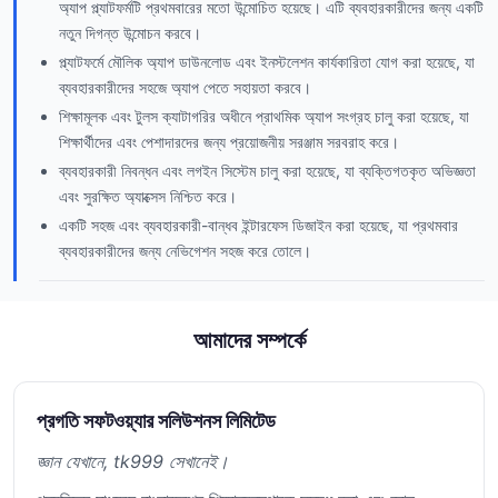
অ্যাপ প্ল্যাটফর্মটি প্রথমবারের মতো উন্মোচিত হয়েছে। এটি ব্যবহারকারীদের জন্য একটি
নতুন দিগন্ত উন্মোচন করবে।
প্ল্যাটফর্মে মৌলিক অ্যাপ ডাউনলোড এবং ইনস্টলেশন কার্যকারিতা যোগ করা হয়েছে, যা
ব্যবহারকারীদের সহজে অ্যাপ পেতে সহায়তা করবে।
শিক্ষামূলক এবং টুলস ক্যাটাগরির অধীনে প্রাথমিক অ্যাপ সংগ্রহ চালু করা হয়েছে, যা
শিক্ষার্থীদের এবং পেশাদারদের জন্য প্রয়োজনীয় সরঞ্জাম সরবরাহ করে।
ব্যবহারকারী নিবন্ধন এবং লগইন সিস্টেম চালু করা হয়েছে, যা ব্যক্তিগতকৃত অভিজ্ঞতা
এবং সুরক্ষিত অ্যাক্সেস নিশ্চিত করে।
একটি সহজ এবং ব্যবহারকারী-বান্ধব ইন্টারফেস ডিজাইন করা হয়েছে, যা প্রথমবার
ব্যবহারকারীদের জন্য নেভিগেশন সহজ করে তোলে।
আমাদের সম্পর্কে
প্রগতি সফটওয়্যার সলিউশনস লিমিটেড
জ্ঞান যেখানে, tk999 সেখানেই।