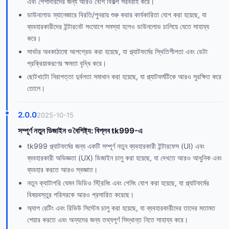
এবং পেশাদারদের জন্য আরও বেশি বিকল্প সরবরাহ করে।
ডাউনলোড ম্যানেজারে বিরতি/পুনরায় শুরু করার কার্যকারিতা যোগ করা হয়েছে, যা
ব্যবহারকারীদের ইন্টারনেট সংযোগে সমস্যা হলেও ডাউনলোড চালিয়ে যেতে সাহায্য
করে।
সার্ভার অবকাঠামো আপগ্রেড করা হয়েছে, যা প্ল্যাটফর্মের স্থিতিশীলতা এবং ডেটা
প্রক্রিয়াকরণের ক্ষমতা বৃদ্ধি করে।
ছোটখাটো নিরাপত্তা দুর্বলতা সমাধান করা হয়েছে, যা প্ল্যাটফর্মটিকে আরও সুরক্ষিত করে
তোলে।
2.0.0
2025-10-15
সম্পূর্ণ নতুন ডিজাইন ও বৈশিষ্ট্য: বিপ্লব tk999-এ
tk999 প্ল্যাটফর্মের জন্য একটি সম্পূর্ণ নতুন ব্যবহারকারী ইন্টারফেস (UI) এবং
ব্যবহারকারী অভিজ্ঞতা (UX) ডিজাইন চালু করা হয়েছে, যা দেখতে আরও আধুনিক এবং
ব্যবহার করতে আরও স্বজ্ঞাত।
নতুন ক্যাটাগরি যেমন ভিডিও স্ট্রিমিং এবং গেমিং যোগ করা হয়েছে, যা প্ল্যাটফর্মের
বিষয়বস্তুর পরিসরকে আরও প্রসারিত করেছে।
অ্যাপ রেটিং এবং রিভিউ সিস্টেম চালু করা হয়েছে, যা ব্যবহারকারীদের তাদের মতামত
শেয়ার করতে এবং অন্যদের জন্য তথ্যপূর্ণ সিদ্ধান্ত নিতে সাহায্য করে।