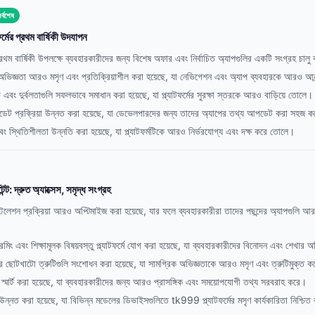
র্বশেষ
টফর্মের প্রথম বার্ষিকী উদযাপন
্রথম বার্ষিকী উপলক্ষে ব্যবহারকারীদের জন্য বিশেষ অফার এবং নির্বাচিত অ্যাপগুলির একটি সংগ্রহ চালু
 অভিজ্ঞতা আরও মসৃণ এবং প্রতিক্রিয়াশীল করা হয়েছে, যা নেভিগেশন এবং অ্যাপ ব্যবহারকে আরও আ
চ এবং দুর্বলতাগুলি সফলভাবে সমাধান করা হয়েছে, যা প্ল্যাটফর্মের সুরক্ষা স্তরকে আরও বাড়িয়ে তোলে।
ডেট প্রক্রিয়া উন্নত করা হয়েছে, যা ডেভেলপারদের জন্য তাদের অ্যাপের তথ্য আপডেট করা সহজ 
্ধি এবং স্থিতিশীলতা উন্নতি করা হয়েছে, যা প্ল্যাটফর্মটিকে আরও নির্ভরযোগ্য এবং দক্ষ করে তোলে।
্ট: দ্রুত অ্যাক্সেস, সমৃদ্ধ সংগ্রহ
টলেশন প্রক্রিয়া আরও অপ্টিমাইজ করা হয়েছে, যার ফলে ব্যবহারকারীরা তাদের পছন্দের অ্যাপগুলি আ
মিং এবং শিক্ষামূলক বিষয়বস্তু প্ল্যাটফর্মে যোগ করা হয়েছে, যা ব্যবহারকারীদের বিনোদন এবং শেখা
সের ছোটখাটো ত্রুটিগুলি সংশোধন করা হয়েছে, যা সামগ্রিক অভিজ্ঞতাকে আরও মসৃণ এবং ত্রুটিমুক্ত
 স্মার্ট করা হয়েছে, যা ব্যবহারকারীদের জন্য আরও প্রাসঙ্গিক এবং সময়োপযোগী তথ্য সরবরাহ করে।
উন্নত করা হয়েছে, যা বিভিন্ন মডেলের ডিভাইসগুলিতে tk999 প্ল্যাটফর্মের মসৃণ কার্যকারিতা নিশ্চি