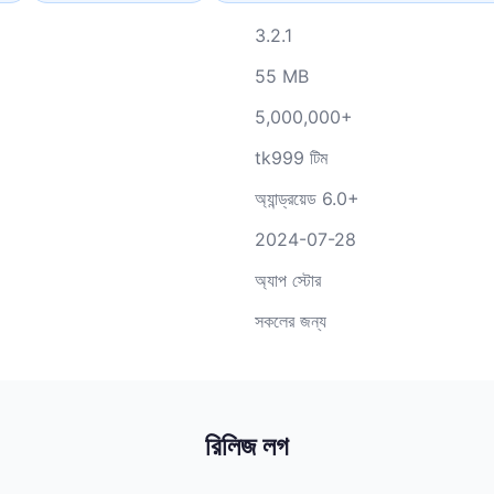
3.2.1
55 MB
5,000,000+
tk999 টিম
অ্যান্ড্রয়েড 6.0+
2024-07-28
অ্যাপ স্টোর
সকলের জন্য
রিলিজ লগ