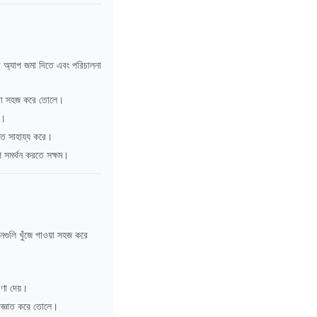
র অ্যাপ জমা দিতে এবং পরিচালনা
গ করা সহজ করে তোলে।
ে।
তে সাহায্য করে।
াপ সমর্থন করতে সক্ষম।
ানগুলি খুঁজে পাওয়া সহজ করে
ণা দেয়।
্বজ্ঞাত করে তোলে।