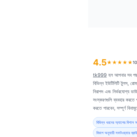
4.5
★
★
★
★
★
10
tk999
হল আপনার সব পছন্দ
বিভিন্ন ইউটিলিটি টুলস, রো
নিরাপদ এবং নির্ভরযোগ্য ডা
সংস্করণগুলি ব্যবহার করত
করতে পারবেন, সম্পূর্ণ বি
বিভিন্ন ধরনের অ্যাপের বিশাল স
বিভাগ অনুযায়ী সফটওয়্যার ব্রা