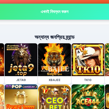
এখনই নিবন্ধন করুন
অন্যান্য জনপ্রিয় ব্র্যান্ড
JETA9
XBAJEE
TK10