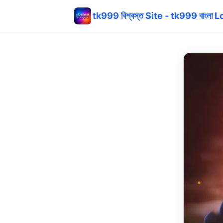
tk999 বিশ্বস্ত Site - tk999 বাংলা 