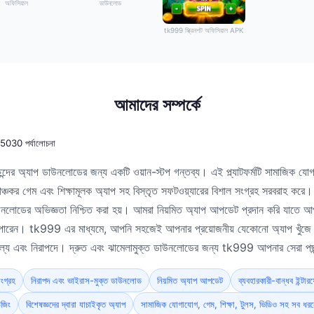
অফিসিয়াল
ডাউনলোড
tk999 স্ক্রিনশট অফিসিয়াল APK
আমাদের সম্পর্কে
5030 পর্যালোচনা
ের অ্যাপ ডাউনলোডের জন্য একটি ওয়ান-স্টপ গন্তব্য। এই প্ল্যাটফর্মটি সামাজিক যোগা
মাঞ্চকর গেম এবং শিক্ষামূলক অ্যাপ সহ বিস্তৃত সফটওয়্যারের বিশাল সংগ্রহ সরবরাহ করে।
উনলোডের অভিজ্ঞতা নিশ্চিত করা হয়। আমরা নিয়মিত অ্যাপ আপডেট প্রদান করি যাতে আপনি
ে পারেন। tk999 এর মাধ্যমে, আপনি সহজেই আপনার প্রয়োজনীয় যেকোনো অ্যাপ খুঁজ
নামূল্যে এবং নিরাপদে। দ্রুত এবং ঝামেলামুক্ত ডাউনলোডের জন্য tk999 আপনার সেরা পছ
ংগ্রহ
নিরাপদ এবং ভাইরাস-মুক্ত ডাউনলোড
নিয়মিত অ্যাপ আপডেট
ব্যবহারকারী-বান্ধব ইন্টা
উজিং
বিশেষজ্ঞদের দ্বারা যাচাইকৃত অ্যাপ
সামাজিক যোগাযোগ, গেম, শিক্ষা, টুলস, ভিডিও সহ সব ধরন