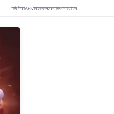
অফিসিয়াল
APK
লগইন
ডাউনলোড
অবস্থান
আলোচনা