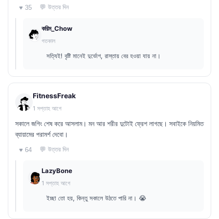
💬 উত্তর দিন
♥ 35
করিম_Chow
গতকাল
সত্যিই! বৃষ্টি মানেই দুর্ভোগ, রাস্তায় বের হওয়া যায় না।
FitnessFreak
1 সপ্তাহ আগে
সকালে জগিং শেষ করে আসলাম। মন আর শরীর দুটোই ফ্রেশ লাগছে। সবাইকে নিয়মিত
ব্যায়ামের পরামর্শ দেবো।
💬 উত্তর দিন
♥ 64
LazyBone
1 সপ্তাহ আগে
ইচ্ছা তো হয়, কিন্তু সকালে উঠতে পারি না। 😭