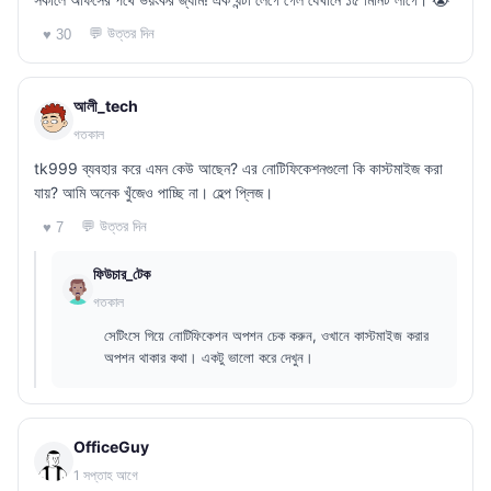
💬 উত্তর দিন
♥ 30
আলী_tech
গতকাল
tk999 ব্যবহার করে এমন কেউ আছেন? এর নোটিফিকেশনগুলো কি কাস্টমাইজ করা
যায়? আমি অনেক খুঁজেও পাচ্ছি না। হেল্প প্লিজ।
💬 উত্তর দিন
♥ 7
ফিউচার_টেক
গতকাল
সেটিংসে গিয়ে নোটিফিকেশন অপশন চেক করুন, ওখানে কাস্টমাইজ করার
অপশন থাকার কথা। একটু ভালো করে দেখুন।
OfficeGuy
1 সপ্তাহ আগে