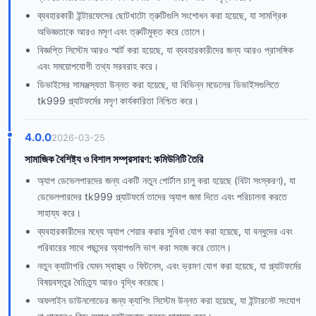
ব্যবহারকারী ইন্টারফেসের ছোটখাটো ত্রুটিগুলি সংশোধন করা হয়েছে, যা সামগ্রিক
অভিজ্ঞতাকে আরও মসৃণ এবং ত্রুটিমুক্ত করে তোলে।
বিজ্ঞপ্তি সিস্টেম আরও স্মার্ট করা হয়েছে, যা ব্যবহারকারীদের জন্য আরও প্রাসঙ্গিক
এবং সময়োপযোগী তথ্য সরবরাহ করে।
ডিভাইসের সামঞ্জস্যতা উন্নত করা হয়েছে, যা বিভিন্ন মডেলের ডিভাইসগুলিতে
tk999 প্ল্যাটফর্মের মসৃণ কার্যকারিতা নিশ্চিত করে।
4.0.0
2026-03-25
সামাজিক বৈশিষ্ট্য ও বিশাল সম্প্রসারণ: কমিউনিটি তৈরি
অ্যাপ ডেভেলপারদের জন্য একটি নতুন পোর্টাল চালু করা হয়েছে (বিটা সংস্করণ), যা
ডেভেলপারদের tk999 প্ল্যাটফর্মে তাদের অ্যাপ জমা দিতে এবং পরিচালনা করতে
সাহায্য করে।
ব্যবহারকারীদের মধ্যে অ্যাপ শেয়ার করার সুবিধা যোগ করা হয়েছে, যা বন্ধুদের এবং
পরিবারের সাথে পছন্দের অ্যাপগুলি ভাগ করা সহজ করে তোলে।
নতুন ক্যাটাগরি যেমন স্বাস্থ্য ও ফিটনেস, এবং ভ্রমণ যোগ করা হয়েছে, যা প্ল্যাটফর্মের
বিষয়বস্তুর বৈচিত্র্য আরও বৃদ্ধি করেছে।
অফলাইন ডাউনলোডের জন্য ক্যাশিং সিস্টেম উন্নত করা হয়েছে, যা ইন্টারনেট সংযোগ