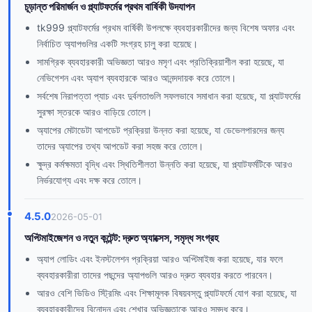
চূড়ান্ত পরিমার্জন ও প্ল্যাটফর্মের প্রথম বার্ষিকী উদযাপন
tk999 প্ল্যাটফর্মের প্রথম বার্ষিকী উপলক্ষে ব্যবহারকারীদের জন্য বিশেষ অফার এবং
নির্বাচিত অ্যাপগুলির একটি সংগ্রহ চালু করা হয়েছে।
সামগ্রিক ব্যবহারকারী অভিজ্ঞতা আরও মসৃণ এবং প্রতিক্রিয়াশীল করা হয়েছে, যা
নেভিগেশন এবং অ্যাপ ব্যবহারকে আরও আনন্দদায়ক করে তোলে।
সর্বশেষ নিরাপত্তা প্যাচ এবং দুর্বলতাগুলি সফলভাবে সমাধান করা হয়েছে, যা প্ল্যাটফর্মের
সুরক্ষা স্তরকে আরও বাড়িয়ে তোলে।
অ্যাপের মেটাডেটা আপডেট প্রক্রিয়া উন্নত করা হয়েছে, যা ডেভেলপারদের জন্য
তাদের অ্যাপের তথ্য আপডেট করা সহজ করে তোলে।
ক্ষুদ্র কর্মক্ষমতা বৃদ্ধি এবং স্থিতিশীলতা উন্নতি করা হয়েছে, যা প্ল্যাটফর্মটিকে আরও
নির্ভরযোগ্য এবং দক্ষ করে তোলে।
4.5.0
2026-05-01
অপ্টিমাইজেশন ও নতুন কন্টেন্ট: দ্রুত অ্যাক্সেস, সমৃদ্ধ সংগ্রহ
অ্যাপ লোডিং এবং ইনস্টলেশন প্রক্রিয়া আরও অপ্টিমাইজ করা হয়েছে, যার ফলে
ব্যবহারকারীরা তাদের পছন্দের অ্যাপগুলি আরও দ্রুত ব্যবহার করতে পারবেন।
আরও বেশি ভিডিও স্ট্রিমিং এবং শিক্ষামূলক বিষয়বস্তু প্ল্যাটফর্মে যোগ করা হয়েছে, যা
ব্যবহারকারীদের বিনোদন এবং শেখার অভিজ্ঞতাকে আরও সমৃদ্ধ করে।