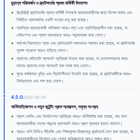
চূড়ান্ত পরিমার্জন ও প্ল্যাটফর্মের প্রথম বার্ষিকী উদযাপন
tk999 প্ল্যাটফর্মের প্রথম বার্ষিকী উপলক্ষে ব্যবহারকারীদের জন্য বিশেষ অফার এবং
নির্বাচিত অ্যাপগুলির একটি সংগ্রহ চালু করা হয়েছে।
সামগ্রিক ব্যবহারকারী অভিজ্ঞতা আরও মসৃণ এবং প্রতিক্রিয়াশীল করা হয়েছে, যা
নেভিগেশন এবং অ্যাপ ব্যবহারকে আরও আনন্দদায়ক করে তোলে।
সর্বশেষ নিরাপত্তা প্যাচ এবং দুর্বলতাগুলি সফলভাবে সমাধান করা হয়েছে, যা প্ল্যাটফর্মের
সুরক্ষা স্তরকে আরও বাড়িয়ে তোলে।
অ্যাপের মেটাডেটা আপডেট প্রক্রিয়া উন্নত করা হয়েছে, যা ডেভেলপারদের জন্য
তাদের অ্যাপের তথ্য আপডেট করা সহজ করে তোলে।
ক্ষুদ্র কর্মক্ষমতা বৃদ্ধি এবং স্থিতিশীলতা উন্নতি করা হয়েছে, যা প্ল্যাটফর্মটিকে আরও
নির্ভরযোগ্য এবং দক্ষ করে তোলে।
4.5.0
2026-05-01
অপ্টিমাইজেশন ও নতুন কন্টেন্ট: দ্রুত অ্যাক্সেস, সমৃদ্ধ সংগ্রহ
অ্যাপ লোডিং এবং ইনস্টলেশন প্রক্রিয়া আরও অপ্টিমাইজ করা হয়েছে, যার ফলে
ব্যবহারকারীরা তাদের পছন্দের অ্যাপগুলি আরও দ্রুত ব্যবহার করতে পারবেন।
আরও বেশি ভিডিও স্ট্রিমিং এবং শিক্ষামূলক বিষয়বস্তু প্ল্যাটফর্মে যোগ করা হয়েছে, যা
ব্যবহারকারীদের বিনোদন এবং শেখার অভিজ্ঞতাকে আরও সমৃদ্ধ করে।