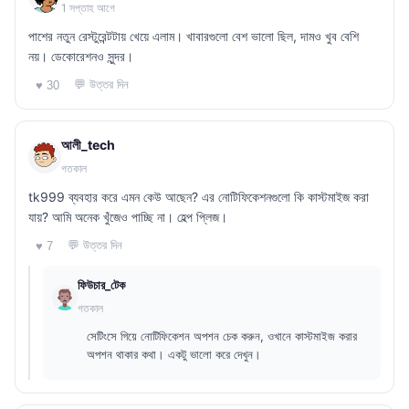
1 সপ্তাহ আগে
পাশের নতুন রেস্টুরেন্টটায় খেয়ে এলাম। খাবারগুলো বেশ ভালো ছিল, দামও খুব বেশি
নয়। ডেকোরেশনও সুন্দর।
💬 উত্তর দিন
♥ 30
আলী_tech
গতকাল
tk999 ব্যবহার করে এমন কেউ আছেন? এর নোটিফিকেশনগুলো কি কাস্টমাইজ করা
যায়? আমি অনেক খুঁজেও পাচ্ছি না। হেল্প প্লিজ।
💬 উত্তর দিন
♥ 7
ফিউচার_টেক
গতকাল
সেটিংসে গিয়ে নোটিফিকেশন অপশন চেক করুন, ওখানে কাস্টমাইজ করার
অপশন থাকার কথা। একটু ভালো করে দেখুন।