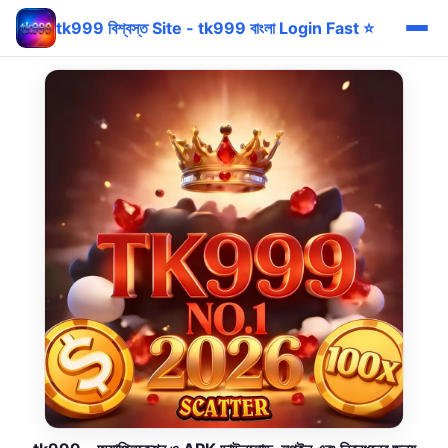
tk999 বিশ্বস্ত Site - tk999 বাংলা Login Fast ⭐