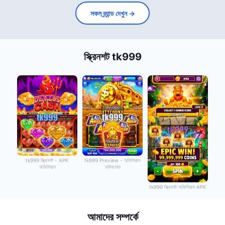
সকল ব্র্যান্ড দেখুন →
স্ক্রিনশট tk999
tk999 স্ক্রিনশট - APK
tk999 Preview - অফিসিয়াল
অফিসিয়াল
ডাউনলোড
tk999 স্ক্রিনশট অফিসিয়াল APK
আমাদের সম্পর্কে