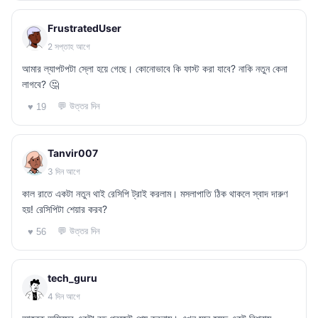
FrustratedUser
2 সপ্তাহ আগে
আমার ল্যাপটপটা স্লো হয়ে গেছে। কোনোভাবে কি ফাস্ট করা যাবে? নাকি নতুন কেনা
লাগবে? 🤔
💬 উত্তর দিন
♥ 19
Tanvir007
3 দিন আগে
কাল রাতে একটা নতুন থাই রেসিপি ট্রাই করলাম। মসলাপাতি ঠিক থাকলে স্বাদ দারুণ
হয়! রেসিপিটা শেয়ার করব?
💬 উত্তর দিন
♥ 56
tech_guru
4 দিন আগে