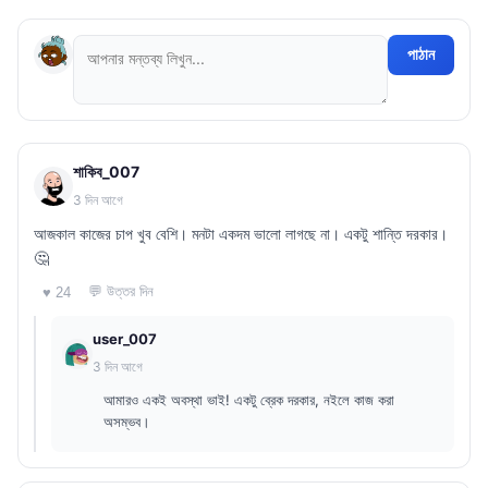
পাঠান
শাকিব_007
3 দিন আগে
আজকাল কাজের চাপ খুব বেশি। মনটা একদম ভালো লাগছে না। একটু শান্তি দরকার।
🤔
💬 উত্তর দিন
♥ 24
user_007
3 দিন আগে
আমারও একই অবস্থা ভাই! একটু ব্রেক দরকার, নইলে কাজ করা
অসম্ভব।