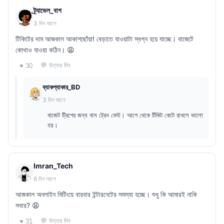
ট্র্যাভেল_বাগ
3 দিন আগে
টিকিটের দাম আজকাল আকাশছোঁয়া! বেড়াতে যাওয়াটা স্বপ্ন হয়ে যাচ্ছে। বাজেটে
কোথাও যাওয়া কঠিন। 😩
💬 উত্তর দিন
♥ 30
ব্যাকপ্যাকার_BD
3 দিন আগে
বাজেট ট্রিপের জন্য বাস ট্রেন বেস্ট। আগে থেকে টিকিট কেটে রাখলে ভালো
হয়।
Imran_Tech
6 দিন আগে
আজকাল অনলাইন মিটিংয়ে বারবার ইন্টারনেটের সমস্যা হচ্ছে। শুধু কি আমারই নাকি
সবার? 😩
💬 উত্তর দিন
♥ 31