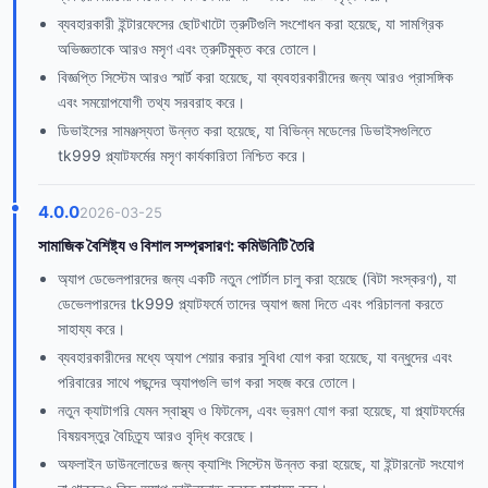
ব্যবহারকারী ইন্টারফেসের ছোটখাটো ত্রুটিগুলি সংশোধন করা হয়েছে, যা সামগ্রিক
অভিজ্ঞতাকে আরও মসৃণ এবং ত্রুটিমুক্ত করে তোলে।
বিজ্ঞপ্তি সিস্টেম আরও স্মার্ট করা হয়েছে, যা ব্যবহারকারীদের জন্য আরও প্রাসঙ্গিক
এবং সময়োপযোগী তথ্য সরবরাহ করে।
ডিভাইসের সামঞ্জস্যতা উন্নত করা হয়েছে, যা বিভিন্ন মডেলের ডিভাইসগুলিতে
tk999 প্ল্যাটফর্মের মসৃণ কার্যকারিতা নিশ্চিত করে।
4.0.0
2026-03-25
সামাজিক বৈশিষ্ট্য ও বিশাল সম্প্রসারণ: কমিউনিটি তৈরি
অ্যাপ ডেভেলপারদের জন্য একটি নতুন পোর্টাল চালু করা হয়েছে (বিটা সংস্করণ), যা
ডেভেলপারদের tk999 প্ল্যাটফর্মে তাদের অ্যাপ জমা দিতে এবং পরিচালনা করতে
সাহায্য করে।
ব্যবহারকারীদের মধ্যে অ্যাপ শেয়ার করার সুবিধা যোগ করা হয়েছে, যা বন্ধুদের এবং
পরিবারের সাথে পছন্দের অ্যাপগুলি ভাগ করা সহজ করে তোলে।
নতুন ক্যাটাগরি যেমন স্বাস্থ্য ও ফিটনেস, এবং ভ্রমণ যোগ করা হয়েছে, যা প্ল্যাটফর্মের
বিষয়বস্তুর বৈচিত্র্য আরও বৃদ্ধি করেছে।
অফলাইন ডাউনলোডের জন্য ক্যাশিং সিস্টেম উন্নত করা হয়েছে, যা ইন্টারনেট সংযোগ