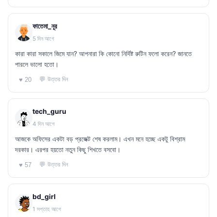
ফাতেমা_নূর
5 দিন আগে
কারা কারা সকালে জিমে যান? আপনারা কি কোনো নির্দিষ্ট রুটিন ফলো করেন? জানতে
পারলে ভালো হতো।
💬 উত্তর দিন
♥ 20
tech_guru
4 দিন আগে
আজকে অফিসের একটা বড় প্রজেক্ট শেষ করলাম। এখন মনে হচ্ছে একটু বিশ্রাম
দরকার। এরপর হয়তো নতুন কিছু শিখতে বসবো।
💬 উত্তর দিন
♥ 57
bd_girl
1 সপ্তাহ আগে