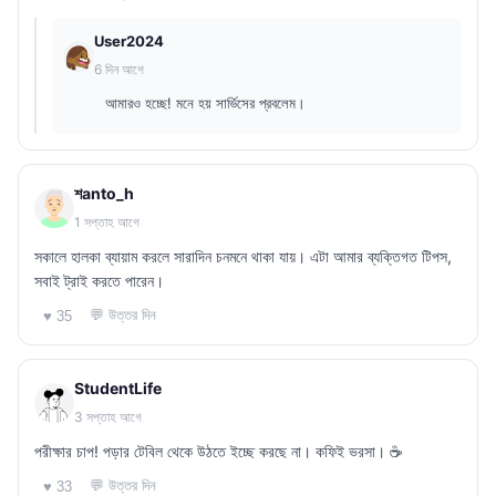
User2024
6 দিন আগে
আমারও হচ্ছে! মনে হয় সার্ভিসের প্রবলেম।
শanto_h
1 সপ্তাহ আগে
সকালে হালকা ব্যায়াম করলে সারাদিন চনমনে থাকা যায়। এটা আমার ব্যক্তিগত টিপস,
সবাই ট্রাই করতে পারেন।
💬 উত্তর দিন
♥ 35
StudentLife
3 সপ্তাহ আগে
পরীক্ষার চাপ! পড়ার টেবিল থেকে উঠতে ইচ্ছে করছে না। কফিই ভরসা। ☕
💬 উত্তর দিন
♥ 33