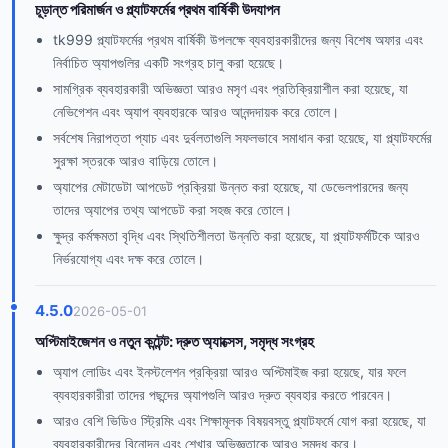
চূড়ান্ত পরিমার্জন ও প্ল্যাটফর্মের প্রথম বার্ষিকী উদযাপন
tk999 প্ল্যাটফর্মের প্রথম বার্ষিকী উপলক্ষে ব্যবহারকারীদের জন্য বিশেষ অফার এবং
নির্বাচিত অ্যাপগুলির একটি সংগ্রহ চালু করা হয়েছে।
সামগ্রিক ব্যবহারকারী অভিজ্ঞতা আরও মসৃণ এবং প্রতিক্রিয়াশীল করা হয়েছে, যা
নেভিগেশন এবং অ্যাপ ব্যবহারকে আরও আনন্দদায়ক করে তোলে।
সর্বশেষ নিরাপত্তা প্যাচ এবং দুর্বলতাগুলি সফলভাবে সমাধান করা হয়েছে, যা প্ল্যাটফর্মের
সুরক্ষা স্তরকে আরও বাড়িয়ে তোলে।
অ্যাপের মেটাডেটা আপডেট প্রক্রিয়া উন্নত করা হয়েছে, যা ডেভেলপারদের জন্য
তাদের অ্যাপের তথ্য আপডেট করা সহজ করে তোলে।
ক্ষুদ্র কর্মক্ষমতা বৃদ্ধি এবং স্থিতিশীলতা উন্নতি করা হয়েছে, যা প্ল্যাটফর্মটিকে আরও
নির্ভরযোগ্য এবং দক্ষ করে তোলে।
4.5.0
2026-05-01
অপ্টিমাইজেশন ও নতুন কন্টেন্ট: দ্রুত অ্যাক্সেস, সমৃদ্ধ সংগ্রহ
অ্যাপ লোডিং এবং ইনস্টলেশন প্রক্রিয়া আরও অপ্টিমাইজ করা হয়েছে, যার ফলে
ব্যবহারকারীরা তাদের পছন্দের অ্যাপগুলি আরও দ্রুত ব্যবহার করতে পারবেন।
আরও বেশি ভিডিও স্ট্রিমিং এবং শিক্ষামূলক বিষয়বস্তু প্ল্যাটফর্মে যোগ করা হয়েছে, যা
ব্যবহারকারীদের বিনোদন এবং শেখার অভিজ্ঞতাকে আরও সমৃদ্ধ করে।