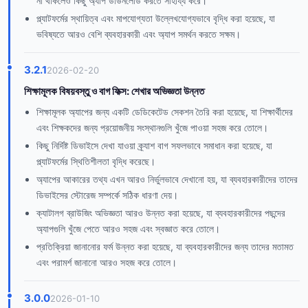
না থাকলেও কিছু অ্যাপ ডাউনলোড করতে সাহায্য করে।
প্ল্যাটফর্মের স্থায়িত্ব এবং মাপযোগ্যতা উল্লেখযোগ্যভাবে বৃদ্ধি করা হয়েছে, যা
ভবিষ্যতে আরও বেশি ব্যবহারকারী এবং অ্যাপ সমর্থন করতে সক্ষম।
3.2.1
2026-02-20
শিক্ষামূলক বিষয়বস্তু ও বাগ ফিক্স: শেখার অভিজ্ঞতা উন্নত
শিক্ষামূলক অ্যাপের জন্য একটি ডেডিকেটেড সেকশন তৈরি করা হয়েছে, যা শিক্ষার্থীদের
এবং শিক্ষকদের জন্য প্রয়োজনীয় সংস্থানগুলি খুঁজে পাওয়া সহজ করে তোলে।
কিছু নির্দিষ্ট ডিভাইসে দেখা যাওয়া ক্র্যাশ বাগ সফলভাবে সমাধান করা হয়েছে, যা
প্ল্যাটফর্মের স্থিতিশীলতা বৃদ্ধি করেছে।
অ্যাপের আকারের তথ্য এখন আরও নির্ভুলভাবে দেখানো হয়, যা ব্যবহারকারীদের তাদের
ডিভাইসের স্টোরেজ সম্পর্কে সঠিক ধারণা দেয়।
ক্যাটালগ ব্রাউজিং অভিজ্ঞতা আরও উন্নত করা হয়েছে, যা ব্যবহারকারীদের পছন্দের
অ্যাপগুলি খুঁজে পেতে আরও সহজ এবং স্বজ্ঞাত করে তোলে।
প্রতিক্রিয়া জানানোর ফর্ম উন্নত করা হয়েছে, যা ব্যবহারকারীদের জন্য তাদের মতামত
এবং পরামর্শ জানানো আরও সহজ করে তোলে।
3.0.0
2026-01-10