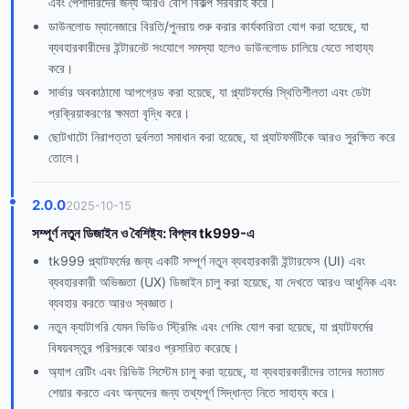
এবং পেশাদারদের জন্য আরও বেশি বিকল্প সরবরাহ করে।
ডাউনলোড ম্যানেজারে বিরতি/পুনরায় শুরু করার কার্যকারিতা যোগ করা হয়েছে, যা
ব্যবহারকারীদের ইন্টারনেট সংযোগে সমস্যা হলেও ডাউনলোড চালিয়ে যেতে সাহায্য
করে।
সার্ভার অবকাঠামো আপগ্রেড করা হয়েছে, যা প্ল্যাটফর্মের স্থিতিশীলতা এবং ডেটা
প্রক্রিয়াকরণের ক্ষমতা বৃদ্ধি করে।
ছোটখাটো নিরাপত্তা দুর্বলতা সমাধান করা হয়েছে, যা প্ল্যাটফর্মটিকে আরও সুরক্ষিত করে
তোলে।
2.0.0
2025-10-15
সম্পূর্ণ নতুন ডিজাইন ও বৈশিষ্ট্য: বিপ্লব tk999-এ
tk999 প্ল্যাটফর্মের জন্য একটি সম্পূর্ণ নতুন ব্যবহারকারী ইন্টারফেস (UI) এবং
ব্যবহারকারী অভিজ্ঞতা (UX) ডিজাইন চালু করা হয়েছে, যা দেখতে আরও আধুনিক এবং
ব্যবহার করতে আরও স্বজ্ঞাত।
নতুন ক্যাটাগরি যেমন ভিডিও স্ট্রিমিং এবং গেমিং যোগ করা হয়েছে, যা প্ল্যাটফর্মের
বিষয়বস্তুর পরিসরকে আরও প্রসারিত করেছে।
অ্যাপ রেটিং এবং রিভিউ সিস্টেম চালু করা হয়েছে, যা ব্যবহারকারীদের তাদের মতামত
শেয়ার করতে এবং অন্যদের জন্য তথ্যপূর্ণ সিদ্ধান্ত নিতে সাহায্য করে।