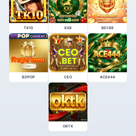
TK10
KX8
BD188
BDPOP
CEO
ACE444
OKTK