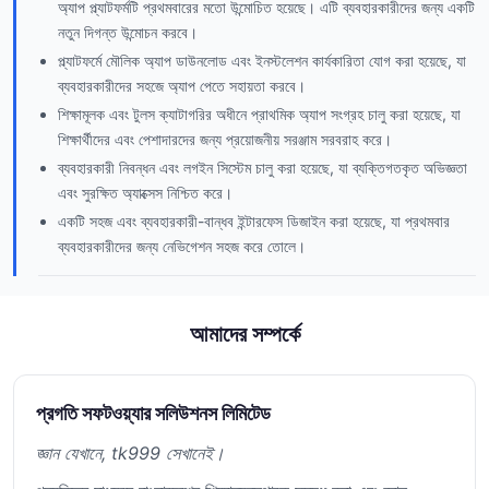
অ্যাপ প্ল্যাটফর্মটি প্রথমবারের মতো উন্মোচিত হয়েছে। এটি ব্যবহারকারীদের জন্য একটি
নতুন দিগন্ত উন্মোচন করবে।
প্ল্যাটফর্মে মৌলিক অ্যাপ ডাউনলোড এবং ইনস্টলেশন কার্যকারিতা যোগ করা হয়েছে, যা
ব্যবহারকারীদের সহজে অ্যাপ পেতে সহায়তা করবে।
শিক্ষামূলক এবং টুলস ক্যাটাগরির অধীনে প্রাথমিক অ্যাপ সংগ্রহ চালু করা হয়েছে, যা
শিক্ষার্থীদের এবং পেশাদারদের জন্য প্রয়োজনীয় সরঞ্জাম সরবরাহ করে।
ব্যবহারকারী নিবন্ধন এবং লগইন সিস্টেম চালু করা হয়েছে, যা ব্যক্তিগতকৃত অভিজ্ঞতা
এবং সুরক্ষিত অ্যাক্সেস নিশ্চিত করে।
একটি সহজ এবং ব্যবহারকারী-বান্ধব ইন্টারফেস ডিজাইন করা হয়েছে, যা প্রথমবার
ব্যবহারকারীদের জন্য নেভিগেশন সহজ করে তোলে।
আমাদের সম্পর্কে
প্রগতি সফটওয়্যার সলিউশনস লিমিটেড
জ্ঞান যেখানে, tk999 সেখানেই।