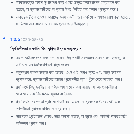
ব্যক্তিগতকৃত অ্যাপ সুপারিশের জন্য একটি উন্নত অ্যালগরিদম বাস্তবায়ন করা
হয়েছে, যা ব্যবহারকারীদের আগ্রহের উপর ভিত্তি করে অ্যাপ প্রস্তাব করে।
ব্যবহারকারীদের চোখের আরামের জন্য একটি নতুন ডার্ক মোড অপশন যোগ করা হয়েছে,
যা বিশেষ করে রাতের বেলায় ব্যবহারের জন্য উপযুক্ত।
1.2.5
2025-08-30
স্থিতিশীলতা ও কার্যকারিতা বৃদ্ধি: উন্নত অনুসন্ধান
অ্যাপ ডাউনলোডের সময় দেখা যাওয়া কিছু ত্রুটি সফলভাবে সমাধান করা হয়েছে, যা
ডাউনলোডের নির্ভরযোগ্যতা বৃদ্ধি করেছে।
অনুসন্ধান ফাংশন উন্নত করা হয়েছে, এখন এটি আরও দ্রুত এবং নির্ভুল ফলাফল
প্রদান করে, ব্যবহারকারীদের তাদের প্রয়োজনীয় অ্যাপ খুঁজে পেতে সহায়তা করে।
প্ল্যাটফর্মে কিছু জনপ্রিয় সামাজিক অ্যাপ যোগ করা হয়েছে, যা ব্যবহারকারীদের
যোগাযোগ এবং বিনোদনের সুযোগ বাড়িয়েছে।
প্ল্যাটফর্মের নিরাপত্তা প্যাচ আপডেট করা হয়েছে, যা ব্যবহারকারীদের ডেটা এবং
গোপনীয়তা সুরক্ষিত রাখতে সাহায্য করে।
সামগ্রিক প্ল্যাটফর্মের লোডিং সময় কমানো হয়েছে, যা দ্রুত এবং কার্যকরী ব্যবহারকারী
অভিজ্ঞতা প্রদান করে।