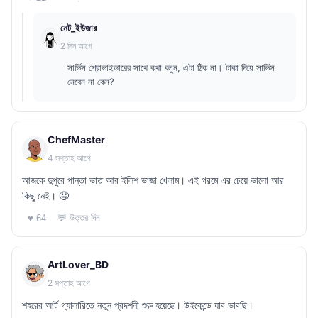
নেট_ইউজার
2 দিন আগে
সার্ভিস প্রোভাইডারের সাথে কথা বলুন, এটা ঠিক না। টাকা দিয়ে সার্ভিস
নেবেন না কেন?
ChefMaster
4 সপ্তাহ আগে
আজকে দুপুরে পান্তা ভাত আর ইলিশ ভাজা খেলাম। এই গরমে এর চেয়ে ভালো আর
কিছু নেই। 🤤
💬 উত্তর দিন
♥ 64
ArtLover_BD
2 সপ্তাহ আগে
শহরের আর্ট গ্যালারিতে নতুন প্রদর্শনী শুরু হয়েছে। উইকেন্ডে যাব ভাবছি।