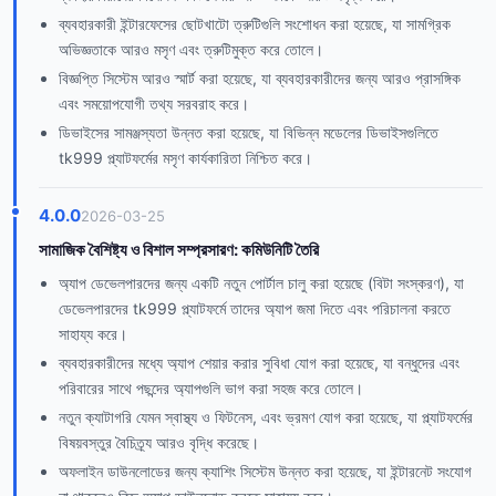
ব্যবহারকারী ইন্টারফেসের ছোটখাটো ত্রুটিগুলি সংশোধন করা হয়েছে, যা সামগ্রিক
অভিজ্ঞতাকে আরও মসৃণ এবং ত্রুটিমুক্ত করে তোলে।
বিজ্ঞপ্তি সিস্টেম আরও স্মার্ট করা হয়েছে, যা ব্যবহারকারীদের জন্য আরও প্রাসঙ্গিক
এবং সময়োপযোগী তথ্য সরবরাহ করে।
ডিভাইসের সামঞ্জস্যতা উন্নত করা হয়েছে, যা বিভিন্ন মডেলের ডিভাইসগুলিতে
tk999 প্ল্যাটফর্মের মসৃণ কার্যকারিতা নিশ্চিত করে।
4.0.0
2026-03-25
সামাজিক বৈশিষ্ট্য ও বিশাল সম্প্রসারণ: কমিউনিটি তৈরি
অ্যাপ ডেভেলপারদের জন্য একটি নতুন পোর্টাল চালু করা হয়েছে (বিটা সংস্করণ), যা
ডেভেলপারদের tk999 প্ল্যাটফর্মে তাদের অ্যাপ জমা দিতে এবং পরিচালনা করতে
সাহায্য করে।
ব্যবহারকারীদের মধ্যে অ্যাপ শেয়ার করার সুবিধা যোগ করা হয়েছে, যা বন্ধুদের এবং
পরিবারের সাথে পছন্দের অ্যাপগুলি ভাগ করা সহজ করে তোলে।
নতুন ক্যাটাগরি যেমন স্বাস্থ্য ও ফিটনেস, এবং ভ্রমণ যোগ করা হয়েছে, যা প্ল্যাটফর্মের
বিষয়বস্তুর বৈচিত্র্য আরও বৃদ্ধি করেছে।
অফলাইন ডাউনলোডের জন্য ক্যাশিং সিস্টেম উন্নত করা হয়েছে, যা ইন্টারনেট সংযোগ