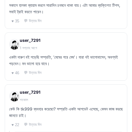
সকালে হালকা ব্যায়াম করলে সারাদিন চনমনে থাকা যায়। এটা আমার ব্যক্তিগত টিপস,
সবাই ট্রাই করতে পারেন।
💬 উত্তর দিন
♥ 35
user_7291
1 সপ্তাহ আগে
একটা দারুণ বই পড়েছি সম্প্রতি, 'মেঘের পরে মেঘ'। যারা বই ভালোবাসেন, অবশ্যই
পড়বেন। মন ভালো হয়ে যাবে।
💬 উত্তর দিন
♥ 46
user_7291
গতকাল
কেউ কি tk999 ব্যবহার করেছো? সম্প্রতি একটা আপডেট এসেছে, কেমন কাজ করছে
জানতে চাই।
💬 উত্তর দিন
♥ 22