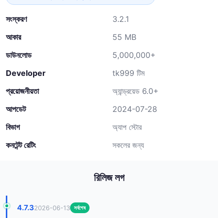
সংস্করণ
3.2.1
আকার
55 MB
ডাউনলোড
5,000,000+
Developer
tk999 টিম
প্রয়োজনীয়তা
অ্যান্ড্রয়েড 6.0+
আপডেট
2024-07-28
বিভাগ
অ্যাপ স্টোর
কনটেন্ট রেটিং
সকলের জন্য
রিলিজ লগ
4.7.3
2026-06-13
সর্বশেষ