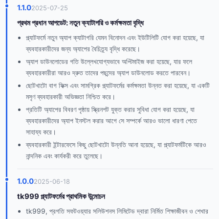
1.1.0
2025-07-25
প্রথম প্রধান আপডেট: নতুন ক্যাটাগরি ও কর্মক্ষমতা বৃদ্ধি
প্ল্যাটফর্মে নতুন অ্যাপ ক্যাটাগরি যেমন বিনোদন এবং ইউটিলিটি যোগ করা হয়েছে, যা
ব্যবহারকারীদের জন্য অ্যাপের বৈচিত্র্য বৃদ্ধি করেছে।
অ্যাপ ডাউনলোডের গতি উল্লেখযোগ্যভাবে অপ্টিমাইজ করা হয়েছে, যার ফলে
ব্যবহারকারীরা আরও দ্রুত তাদের পছন্দের অ্যাপ ডাউনলোড করতে পারবেন।
ছোটখাটো বাগ ফিক্স এবং সামগ্রিক প্ল্যাটফর্মের কর্মক্ষমতা উন্নত করা হয়েছে, যা একটি
মসৃণ ব্যবহারকারী অভিজ্ঞতা নিশ্চিত করে।
প্রতিটি অ্যাপের বিবরণ পৃষ্ঠায় স্ক্রিনশট যুক্ত করার সুবিধা যোগ করা হয়েছে, যা
ব্যবহারকারীদের অ্যাপ ইনস্টল করার আগে সে সম্পর্কে আরও ভালো ধারণা পেতে
সাহায্য করে।
ব্যবহারকারী ইন্টারফেসে কিছু ছোটখাটো উন্নতি আনা হয়েছে, যা প্ল্যাটফর্মটিকে আরও
নান্দনিক এবং কার্যকরী করে তুলেছে।
1.0.0
2025-06-18
tk999 প্ল্যাটফর্মের প্রাথমিক উন্মোচন
tk999, প্রগতি সফটওয়্যার সলিউশনস লিমিটেড দ্বারা নির্মিত শিক্ষাজীবন ও শেখার