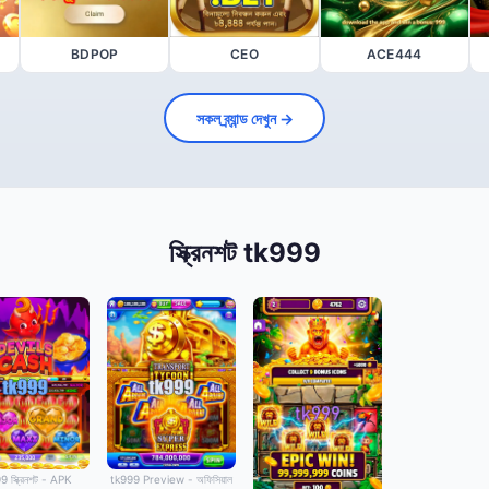
BDPOP
CEO
ACE444
সকল ব্র্যান্ড দেখুন →
স্ক্রিনশট tk999
9 স্ক্রিনশট - APK
tk999 Preview - অফিসিয়াল