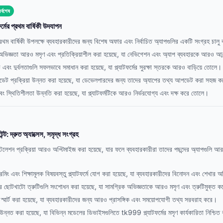
র্বশেষ
টফর্মের প্রথম বার্ষিকী উদযাপন
্রথম বার্ষিকী উপলক্ষে ব্যবহারকারীদের জন্য বিশেষ অফার এবং নির্বাচিত অ্যাপগুলির একটি সংগ্রহ চালু
 অভিজ্ঞতা আরও মসৃণ এবং প্রতিক্রিয়াশীল করা হয়েছে, যা নেভিগেশন এবং অ্যাপ ব্যবহারকে আরও আ
চ এবং দুর্বলতাগুলি সফলভাবে সমাধান করা হয়েছে, যা প্ল্যাটফর্মের সুরক্ষা স্তরকে আরও বাড়িয়ে তোলে।
ডেট প্রক্রিয়া উন্নত করা হয়েছে, যা ডেভেলপারদের জন্য তাদের অ্যাপের তথ্য আপডেট করা সহজ 
্ধি এবং স্থিতিশীলতা উন্নতি করা হয়েছে, যা প্ল্যাটফর্মটিকে আরও নির্ভরযোগ্য এবং দক্ষ করে তোলে।
্ট: দ্রুত অ্যাক্সেস, সমৃদ্ধ সংগ্রহ
টলেশন প্রক্রিয়া আরও অপ্টিমাইজ করা হয়েছে, যার ফলে ব্যবহারকারীরা তাদের পছন্দের অ্যাপগুলি আ
মিং এবং শিক্ষামূলক বিষয়বস্তু প্ল্যাটফর্মে যোগ করা হয়েছে, যা ব্যবহারকারীদের বিনোদন এবং শেখা
সের ছোটখাটো ত্রুটিগুলি সংশোধন করা হয়েছে, যা সামগ্রিক অভিজ্ঞতাকে আরও মসৃণ এবং ত্রুটিমুক্ত
 স্মার্ট করা হয়েছে, যা ব্যবহারকারীদের জন্য আরও প্রাসঙ্গিক এবং সময়োপযোগী তথ্য সরবরাহ করে।
উন্নত করা হয়েছে, যা বিভিন্ন মডেলের ডিভাইসগুলিতে tk999 প্ল্যাটফর্মের মসৃণ কার্যকারিতা নিশ্চি