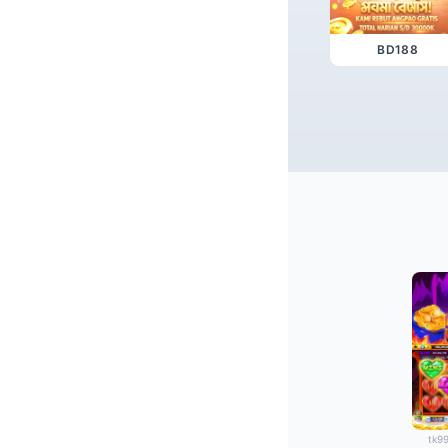
BD188
tk99