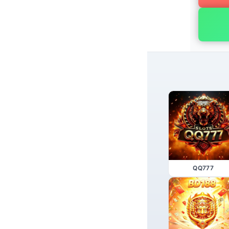
QQ777