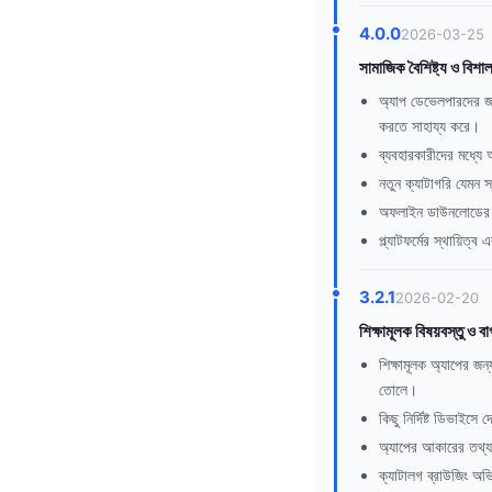
4.0.0
2026-03-25
সামাজিক বৈশিষ্ট্য ও বিশা
অ্যাপ ডেভেলপারদের জন
করতে সাহায্য করে।
ব্যবহারকারীদের মধ্যে 
নতুন ক্যাটাগরি যেমন স্
অফলাইন ডাউনলোডের জন
প্ল্যাটফর্মের স্থায়ি
3.2.1
2026-02-20
শিক্ষামূলক বিষয়বস্তু ও ব
শিক্ষামূলক অ্যাপের জন
তোলে।
কিছু নির্দিষ্ট ডিভাইসে
অ্যাপের আকারের তথ্য 
ক্যাটালগ ব্রাউজিং অভ