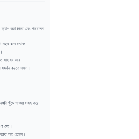
র অ্যাপ জমা দিতে এবং পরিচালনা
গ করা সহজ করে তোলে।
ে।
তে সাহায্য করে।
াপ সমর্থন করতে সক্ষম।
ানগুলি খুঁজে পাওয়া সহজ করে
ণা দেয়।
্বজ্ঞাত করে তোলে।