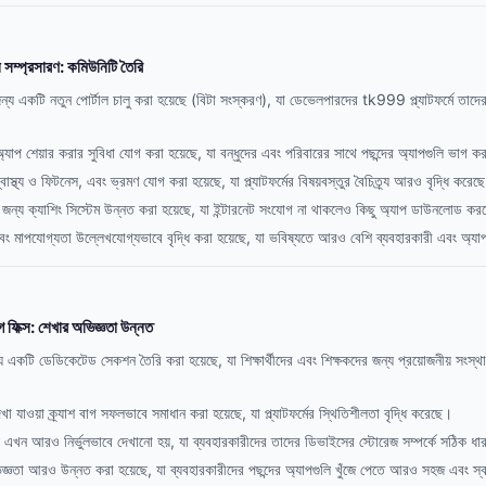
ল সম্প্রসারণ: কমিউনিটি তৈরি
্য একটি নতুন পোর্টাল চালু করা হয়েছে (বিটা সংস্করণ), যা ডেভেলপারদের tk999 প্ল্যাটফর্মে তাদে
অ্যাপ শেয়ার করার সুবিধা যোগ করা হয়েছে, যা বন্ধুদের এবং পরিবারের সাথে পছন্দের অ্যাপগুলি ভা
বাস্থ্য ও ফিটনেস, এবং ভ্রমণ যোগ করা হয়েছে, যা প্ল্যাটফর্মের বিষয়বস্তুর বৈচিত্র্য আরও বৃদ্ধি করেছ
্য ক্যাশিং সিস্টেম উন্নত করা হয়েছে, যা ইন্টারনেট সংযোগ না থাকলেও কিছু অ্যাপ ডাউনলোড কর
ত্ব এবং মাপযোগ্যতা উল্লেখযোগ্যভাবে বৃদ্ধি করা হয়েছে, যা ভবিষ্যতে আরও বেশি ব্যবহারকারী এবং অ্য
াগ ফিক্স: শেখার অভিজ্ঞতা উন্নত
্য একটি ডেডিকেটেড সেকশন তৈরি করা হয়েছে, যা শিক্ষার্থীদের এবং শিক্ষকদের জন্য প্রয়োজনীয় সংস্থ
 দেখা যাওয়া ক্র্যাশ বাগ সফলভাবে সমাধান করা হয়েছে, যা প্ল্যাটফর্মের স্থিতিশীলতা বৃদ্ধি করেছে।
এখন আরও নির্ভুলভাবে দেখানো হয়, যা ব্যবহারকারীদের তাদের ডিভাইসের স্টোরেজ সম্পর্কে সঠিক ধার
িজ্ঞতা আরও উন্নত করা হয়েছে, যা ব্যবহারকারীদের পছন্দের অ্যাপগুলি খুঁজে পেতে আরও সহজ এবং স