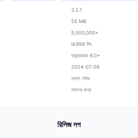
3.2.1
55 MB
5,000,000+
tk999 টিম
অ্যান্ড্রয়েড 6.0+
2024-07-28
অ্যাপ স্টোর
সকলের জন্য
রিলিজ লগ