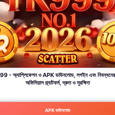
9 - অ্যাপ্লিকেশন ও APK ডাউনলোড, লগইন এবং নিবন্ধনের
অফিসিয়াল প্ল্যাটফর্ম, দ্রুত ও সুরক্ষিত
APK ডাউনলোড