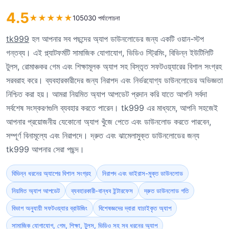
4.5
★
★
★
★
★
105030 পর্যালোচনা
tk999
হল আপনার সব পছন্দের অ্যাপ ডাউনলোডের জন্য একটি ওয়ান-স্টপ
গন্তব্য। এই প্ল্যাটফর্মটি সামাজিক যোগাযোগ, ভিডিও স্ট্রিমিং, বিভিন্ন ইউটিলিটি
টুলস, রোমাঞ্চকর গেম এবং শিক্ষামূলক অ্যাপ সহ বিস্তৃত সফটওয়্যারের বিশাল সংগ্রহ
সরবরাহ করে। ব্যবহারকারীদের জন্য নিরাপদ এবং নির্ভরযোগ্য ডাউনলোডের অভিজ্ঞতা
নিশ্চিত করা হয়। আমরা নিয়মিত অ্যাপ আপডেট প্রদান করি যাতে আপনি সর্বদা
সর্বশেষ সংস্করণগুলি ব্যবহার করতে পারেন। tk999 এর মাধ্যমে, আপনি সহজেই
আপনার প্রয়োজনীয় যেকোনো অ্যাপ খুঁজে পেতে এবং ডাউনলোড করতে পারবেন,
সম্পূর্ণ বিনামূল্যে এবং নিরাপদে। দ্রুত এবং ঝামেলামুক্ত ডাউনলোডের জন্য
tk999 আপনার সেরা পছন্দ।
বিভিন্ন ধরনের অ্যাপের বিশাল সংগ্রহ
নিরাপদ এবং ভাইরাস-মুক্ত ডাউনলোড
নিয়মিত অ্যাপ আপডেট
ব্যবহারকারী-বান্ধব ইন্টারফেস
দ্রুত ডাউনলোড গতি
বিভাগ অনুযায়ী সফটওয়্যার ব্রাউজিং
বিশেষজ্ঞদের দ্বারা যাচাইকৃত অ্যাপ
সামাজিক যোগাযোগ, গেম, শিক্ষা, টুলস, ভিডিও সহ সব ধরনের অ্যাপ