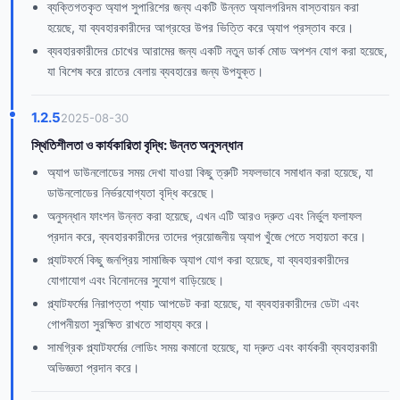
ব্যক্তিগতকৃত অ্যাপ সুপারিশের জন্য একটি উন্নত অ্যালগরিদম বাস্তবায়ন করা
হয়েছে, যা ব্যবহারকারীদের আগ্রহের উপর ভিত্তি করে অ্যাপ প্রস্তাব করে।
ব্যবহারকারীদের চোখের আরামের জন্য একটি নতুন ডার্ক মোড অপশন যোগ করা হয়েছে,
যা বিশেষ করে রাতের বেলায় ব্যবহারের জন্য উপযুক্ত।
1.2.5
2025-08-30
স্থিতিশীলতা ও কার্যকারিতা বৃদ্ধি: উন্নত অনুসন্ধান
অ্যাপ ডাউনলোডের সময় দেখা যাওয়া কিছু ত্রুটি সফলভাবে সমাধান করা হয়েছে, যা
ডাউনলোডের নির্ভরযোগ্যতা বৃদ্ধি করেছে।
অনুসন্ধান ফাংশন উন্নত করা হয়েছে, এখন এটি আরও দ্রুত এবং নির্ভুল ফলাফল
প্রদান করে, ব্যবহারকারীদের তাদের প্রয়োজনীয় অ্যাপ খুঁজে পেতে সহায়তা করে।
প্ল্যাটফর্মে কিছু জনপ্রিয় সামাজিক অ্যাপ যোগ করা হয়েছে, যা ব্যবহারকারীদের
যোগাযোগ এবং বিনোদনের সুযোগ বাড়িয়েছে।
প্ল্যাটফর্মের নিরাপত্তা প্যাচ আপডেট করা হয়েছে, যা ব্যবহারকারীদের ডেটা এবং
গোপনীয়তা সুরক্ষিত রাখতে সাহায্য করে।
সামগ্রিক প্ল্যাটফর্মের লোডিং সময় কমানো হয়েছে, যা দ্রুত এবং কার্যকরী ব্যবহারকারী
অভিজ্ঞতা প্রদান করে।