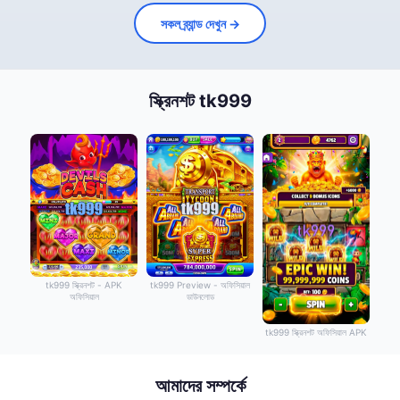
সকল ব্র্যান্ড দেখুন →
স্ক্রিনশট tk999
tk999 স্ক্রিনশট - APK
tk999 Preview - অফিসিয়াল
অফিসিয়াল
ডাউনলোড
tk999 স্ক্রিনশট অফিসিয়াল APK
আমাদের সম্পর্কে