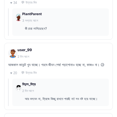
💬 উত্তর দিন
♥ 34
PlantParent
3 সপ্তাহ আগে
কী চারা লাগিয়েছেন?
user_99
2 দিন আগে
আজকাল কারেন্ট খুব যাচ্ছে। গরমে জীবন শেষ! পড়াশোনাও হচ্ছে না, কাজও না। 😥
💬 উত্তর দিন
♥ 20
বিদ্যুৎ_মিত্র
2 দিন আগে
আর বলবেন না, ফ্রিজে কিচ্ছু রাখতে পারছি না! সব নষ্ট হয়ে যাচ্ছে।