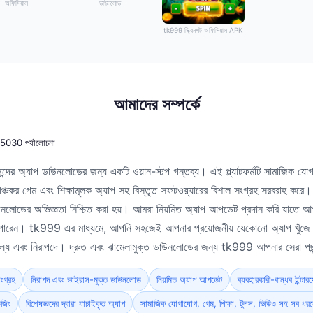
অফিসিয়াল
ডাউনলোড
tk999 স্ক্রিনশট অফিসিয়াল APK
আমাদের সম্পর্কে
5030 পর্যালোচনা
ের অ্যাপ ডাউনলোডের জন্য একটি ওয়ান-স্টপ গন্তব্য। এই প্ল্যাটফর্মটি সামাজিক যোগা
মাঞ্চকর গেম এবং শিক্ষামূলক অ্যাপ সহ বিস্তৃত সফটওয়্যারের বিশাল সংগ্রহ সরবরাহ করে।
উনলোডের অভিজ্ঞতা নিশ্চিত করা হয়। আমরা নিয়মিত অ্যাপ আপডেট প্রদান করি যাতে আপনি
ে পারেন। tk999 এর মাধ্যমে, আপনি সহজেই আপনার প্রয়োজনীয় যেকোনো অ্যাপ খুঁজ
নামূল্যে এবং নিরাপদে। দ্রুত এবং ঝামেলামুক্ত ডাউনলোডের জন্য tk999 আপনার সেরা পছ
ংগ্রহ
নিরাপদ এবং ভাইরাস-মুক্ত ডাউনলোড
নিয়মিত অ্যাপ আপডেট
ব্যবহারকারী-বান্ধব ইন্টা
উজিং
বিশেষজ্ঞদের দ্বারা যাচাইকৃত অ্যাপ
সামাজিক যোগাযোগ, গেম, শিক্ষা, টুলস, ভিডিও সহ সব ধরন