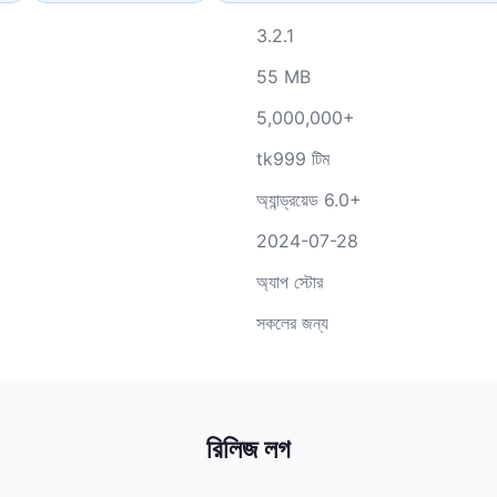
3.2.1
55 MB
5,000,000+
tk999 টিম
অ্যান্ড্রয়েড 6.0+
2024-07-28
অ্যাপ স্টোর
সকলের জন্য
রিলিজ লগ