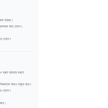
 করা হয়েছে।
নন্দদায়ক করে তোলে।
করে তোলে।
রও দ্রুত ব্যবহার করতে
র অভিজ্ঞতাকে আরও সমৃদ্ধ করে।
 করে তোলে।
ত করে।