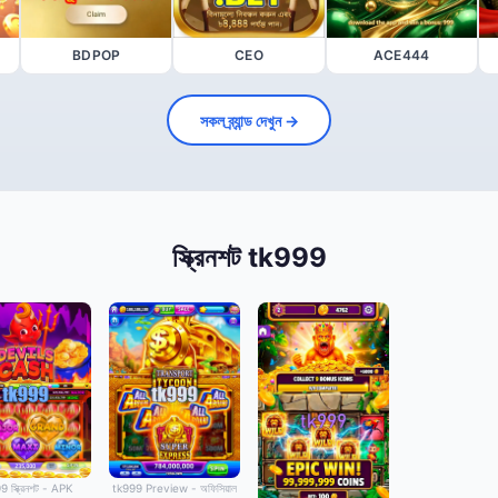
BDPOP
CEO
ACE444
সকল ব্র্যান্ড দেখুন →
স্ক্রিনশট tk999
9 স্ক্রিনশট - APK
tk999 Preview - অফিসিয়াল