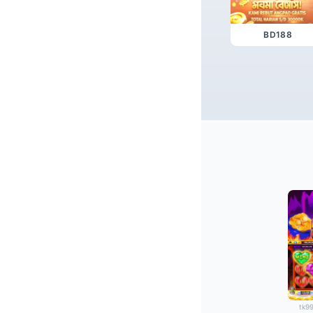
BD188
tk99