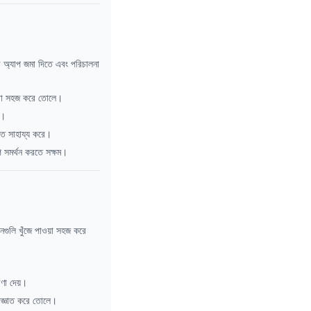
র অ্যাপ জমা দিতে এবং পরিচালনা
গ করা সহজ করে তোলে।
ে।
তে সাহায্য করে।
াপ সমর্থন করতে সক্ষম।
ানগুলি খুঁজে পাওয়া সহজ করে
ণা দেয়।
্বজ্ঞাত করে তোলে।