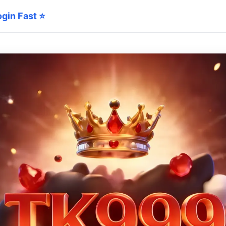
Login Fast ⭐