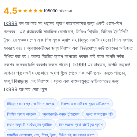
4.5
★
★
★
★
★
105030 পর্যালোচনা
tk999
হল আপনার সব পছন্দের অ্যাপ ডাউনলোডের জন্য একটি ওয়ান-স্টপ
গন্তব্য। এই প্ল্যাটফর্মটি সামাজিক যোগাযোগ, ভিডিও স্ট্রিমিং, বিভিন্ন ইউটিলিটি
টুলস, রোমাঞ্চকর গেম এবং শিক্ষামূলক অ্যাপ সহ বিস্তৃত সফটওয়্যারের বিশাল সংগ্রহ
সরবরাহ করে। ব্যবহারকারীদের জন্য নিরাপদ এবং নির্ভরযোগ্য ডাউনলোডের অভিজ্ঞতা
নিশ্চিত করা হয়। আমরা নিয়মিত অ্যাপ আপডেট প্রদান করি যাতে আপনি সর্বদা
সর্বশেষ সংস্করণগুলি ব্যবহার করতে পারেন। tk999 এর মাধ্যমে, আপনি সহজেই
আপনার প্রয়োজনীয় যেকোনো অ্যাপ খুঁজে পেতে এবং ডাউনলোড করতে পারবেন,
সম্পূর্ণ বিনামূল্যে এবং নিরাপদে। দ্রুত এবং ঝামেলামুক্ত ডাউনলোডের জন্য
tk999 আপনার সেরা পছন্দ।
বিভিন্ন ধরনের অ্যাপের বিশাল সংগ্রহ
নিরাপদ এবং ভাইরাস-মুক্ত ডাউনলোড
নিয়মিত অ্যাপ আপডেট
ব্যবহারকারী-বান্ধব ইন্টারফেস
দ্রুত ডাউনলোড গতি
বিভাগ অনুযায়ী সফটওয়্যার ব্রাউজিং
বিশেষজ্ঞদের দ্বারা যাচাইকৃত অ্যাপ
সামাজিক যোগাযোগ, গেম, শিক্ষা, টুলস, ভিডিও সহ সব ধরনের অ্যাপ