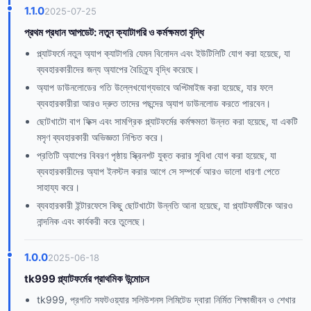
1.1.0
2025-07-25
প্রথম প্রধান আপডেট: নতুন ক্যাটাগরি ও কর্মক্ষমতা বৃদ্ধি
প্ল্যাটফর্মে নতুন অ্যাপ ক্যাটাগরি যেমন বিনোদন এবং ইউটিলিটি যোগ করা হয়েছে, যা
ব্যবহারকারীদের জন্য অ্যাপের বৈচিত্র্য বৃদ্ধি করেছে।
অ্যাপ ডাউনলোডের গতি উল্লেখযোগ্যভাবে অপ্টিমাইজ করা হয়েছে, যার ফলে
ব্যবহারকারীরা আরও দ্রুত তাদের পছন্দের অ্যাপ ডাউনলোড করতে পারবেন।
ছোটখাটো বাগ ফিক্স এবং সামগ্রিক প্ল্যাটফর্মের কর্মক্ষমতা উন্নত করা হয়েছে, যা একটি
মসৃণ ব্যবহারকারী অভিজ্ঞতা নিশ্চিত করে।
প্রতিটি অ্যাপের বিবরণ পৃষ্ঠায় স্ক্রিনশট যুক্ত করার সুবিধা যোগ করা হয়েছে, যা
ব্যবহারকারীদের অ্যাপ ইনস্টল করার আগে সে সম্পর্কে আরও ভালো ধারণা পেতে
সাহায্য করে।
ব্যবহারকারী ইন্টারফেসে কিছু ছোটখাটো উন্নতি আনা হয়েছে, যা প্ল্যাটফর্মটিকে আরও
নান্দনিক এবং কার্যকরী করে তুলেছে।
1.0.0
2025-06-18
tk999 প্ল্যাটফর্মের প্রাথমিক উন্মোচন
tk999, প্রগতি সফটওয়্যার সলিউশনস লিমিটেড দ্বারা নির্মিত শিক্ষাজীবন ও শেখার