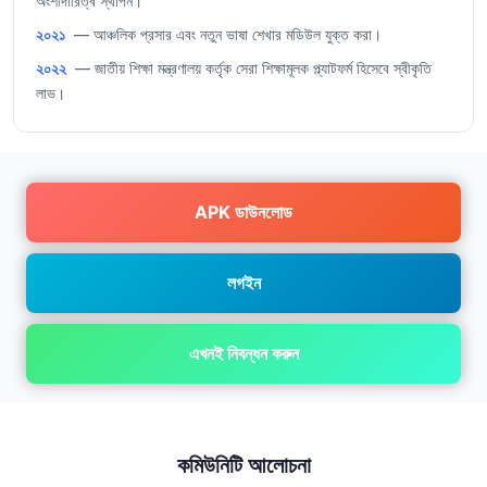
অংশীদারিত্ব স্থাপন।
২০২১
— আঞ্চলিক প্রসার এবং নতুন ভাষা শেখার মডিউল যুক্ত করা।
২০২২
— জাতীয় শিক্ষা মন্ত্রণালয় কর্তৃক সেরা শিক্ষামূলক প্ল্যাটফর্ম হিসেবে স্বীকৃতি
লাভ।
APK ডাউনলোড
লগইন
এখনই নিবন্ধন করুন
কমিউনিটি আলোচনা