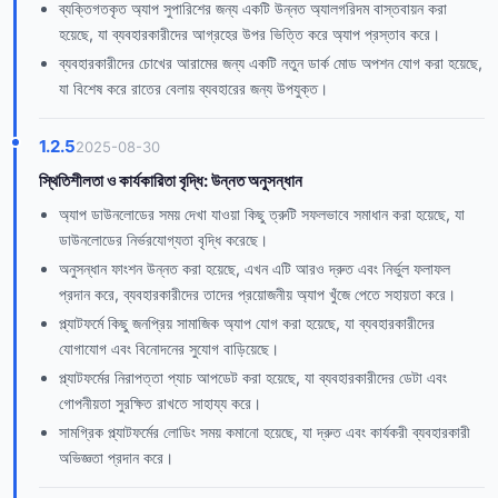
ব্যক্তিগতকৃত অ্যাপ সুপারিশের জন্য একটি উন্নত অ্যালগরিদম বাস্তবায়ন করা
হয়েছে, যা ব্যবহারকারীদের আগ্রহের উপর ভিত্তি করে অ্যাপ প্রস্তাব করে।
ব্যবহারকারীদের চোখের আরামের জন্য একটি নতুন ডার্ক মোড অপশন যোগ করা হয়েছে,
যা বিশেষ করে রাতের বেলায় ব্যবহারের জন্য উপযুক্ত।
1.2.5
2025-08-30
স্থিতিশীলতা ও কার্যকারিতা বৃদ্ধি: উন্নত অনুসন্ধান
অ্যাপ ডাউনলোডের সময় দেখা যাওয়া কিছু ত্রুটি সফলভাবে সমাধান করা হয়েছে, যা
ডাউনলোডের নির্ভরযোগ্যতা বৃদ্ধি করেছে।
অনুসন্ধান ফাংশন উন্নত করা হয়েছে, এখন এটি আরও দ্রুত এবং নির্ভুল ফলাফল
প্রদান করে, ব্যবহারকারীদের তাদের প্রয়োজনীয় অ্যাপ খুঁজে পেতে সহায়তা করে।
প্ল্যাটফর্মে কিছু জনপ্রিয় সামাজিক অ্যাপ যোগ করা হয়েছে, যা ব্যবহারকারীদের
যোগাযোগ এবং বিনোদনের সুযোগ বাড়িয়েছে।
প্ল্যাটফর্মের নিরাপত্তা প্যাচ আপডেট করা হয়েছে, যা ব্যবহারকারীদের ডেটা এবং
গোপনীয়তা সুরক্ষিত রাখতে সাহায্য করে।
সামগ্রিক প্ল্যাটফর্মের লোডিং সময় কমানো হয়েছে, যা দ্রুত এবং কার্যকরী ব্যবহারকারী
অভিজ্ঞতা প্রদান করে।