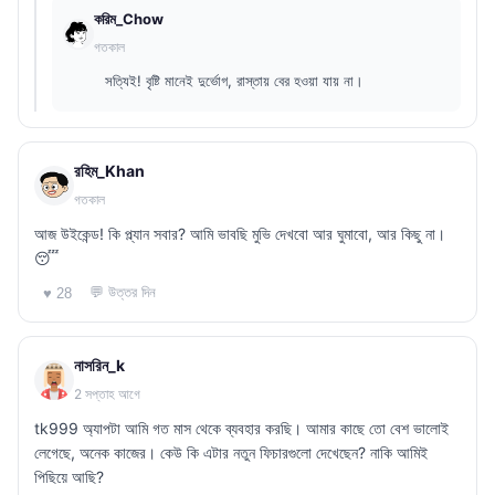
করিম_Chow
গতকাল
সত্যিই! বৃষ্টি মানেই দুর্ভোগ, রাস্তায় বের হওয়া যায় না।
রহিম_Khan
গতকাল
আজ উইকেন্ড! কি প্ল্যান সবার? আমি ভাবছি মুভি দেখবো আর ঘুমাবো, আর কিছু না।
😴
💬 উত্তর দিন
♥ 28
নাসরিন_k
2 সপ্তাহ আগে
tk999 অ্যাপটা আমি গত মাস থেকে ব্যবহার করছি। আমার কাছে তো বেশ ভালোই
লেগেছে, অনেক কাজের। কেউ কি এটার নতুন ফিচারগুলো দেখেছেন? নাকি আমিই
পিছিয়ে আছি?