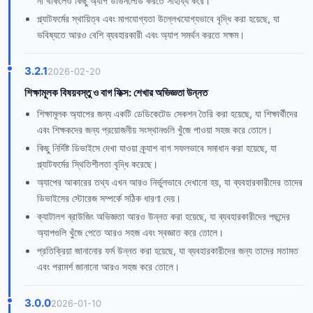
না থাকলেও কিছু অ্যাপ ডাউনলোড করতে সাহায্য করে।
প্ল্যাটফর্মের স্থায়িত্ব এবং মাপযোগ্যতা উল্লেখযোগ্যভাবে বৃদ্ধি করা হয়েছে, যা
ভবিষ্যতে আরও বেশি ব্যবহারকারী এবং অ্যাপ সমর্থন করতে সক্ষম।
3.2.1
2026-02-20
শিক্ষামূলক বিষয়বস্তু ও বাগ ফিক্স: শেখার অভিজ্ঞতা উন্নত
শিক্ষামূলক অ্যাপের জন্য একটি ডেডিকেটেড সেকশন তৈরি করা হয়েছে, যা শিক্ষার্থীদের
এবং শিক্ষকদের জন্য প্রয়োজনীয় সংস্থানগুলি খুঁজে পাওয়া সহজ করে তোলে।
কিছু নির্দিষ্ট ডিভাইসে দেখা যাওয়া ক্র্যাশ বাগ সফলভাবে সমাধান করা হয়েছে, যা
প্ল্যাটফর্মের স্থিতিশীলতা বৃদ্ধি করেছে।
অ্যাপের আকারের তথ্য এখন আরও নির্ভুলভাবে দেখানো হয়, যা ব্যবহারকারীদের তাদের
ডিভাইসের স্টোরেজ সম্পর্কে সঠিক ধারণা দেয়।
ক্যাটালগ ব্রাউজিং অভিজ্ঞতা আরও উন্নত করা হয়েছে, যা ব্যবহারকারীদের পছন্দের
অ্যাপগুলি খুঁজে পেতে আরও সহজ এবং স্বজ্ঞাত করে তোলে।
প্রতিক্রিয়া জানানোর ফর্ম উন্নত করা হয়েছে, যা ব্যবহারকারীদের জন্য তাদের মতামত
এবং পরামর্শ জানানো আরও সহজ করে তোলে।
3.0.0
2026-01-10