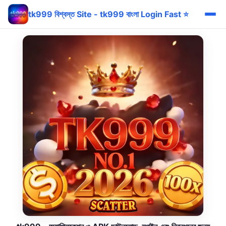
tk999 বিশ্বস্ত Site - tk999 বাংলা Login Fast ⭐