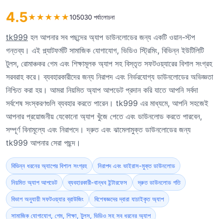
4.5
★
★
★
★
★
105030 পর্যালোচনা
tk999
হল আপনার সব পছন্দের অ্যাপ ডাউনলোডের জন্য একটি ওয়ান-স্টপ
গন্তব্য। এই প্ল্যাটফর্মটি সামাজিক যোগাযোগ, ভিডিও স্ট্রিমিং, বিভিন্ন ইউটিলিটি
টুলস, রোমাঞ্চকর গেম এবং শিক্ষামূলক অ্যাপ সহ বিস্তৃত সফটওয়্যারের বিশাল সংগ্রহ
সরবরাহ করে। ব্যবহারকারীদের জন্য নিরাপদ এবং নির্ভরযোগ্য ডাউনলোডের অভিজ্ঞতা
নিশ্চিত করা হয়। আমরা নিয়মিত অ্যাপ আপডেট প্রদান করি যাতে আপনি সর্বদা
সর্বশেষ সংস্করণগুলি ব্যবহার করতে পারেন। tk999 এর মাধ্যমে, আপনি সহজেই
আপনার প্রয়োজনীয় যেকোনো অ্যাপ খুঁজে পেতে এবং ডাউনলোড করতে পারবেন,
সম্পূর্ণ বিনামূল্যে এবং নিরাপদে। দ্রুত এবং ঝামেলামুক্ত ডাউনলোডের জন্য
tk999 আপনার সেরা পছন্দ।
বিভিন্ন ধরনের অ্যাপের বিশাল সংগ্রহ
নিরাপদ এবং ভাইরাস-মুক্ত ডাউনলোড
নিয়মিত অ্যাপ আপডেট
ব্যবহারকারী-বান্ধব ইন্টারফেস
দ্রুত ডাউনলোড গতি
বিভাগ অনুযায়ী সফটওয়্যার ব্রাউজিং
বিশেষজ্ঞদের দ্বারা যাচাইকৃত অ্যাপ
সামাজিক যোগাযোগ, গেম, শিক্ষা, টুলস, ভিডিও সহ সব ধরনের অ্যাপ