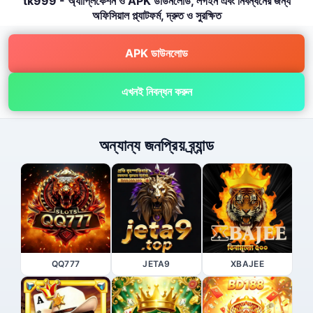
tk999 - অ্যাপ্লিকেশন ও APK ডাউনলোড, লগইন এবং নিবন্ধনের জন্য
অফিসিয়াল প্ল্যাটফর্ম, দ্রুত ও সুরক্ষিত
APK ডাউনলোড
এখনই নিবন্ধন করুন
অন্যান্য জনপ্রিয় ব্র্যান্ড
QQ777
JETA9
XBAJEE