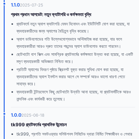
1.1.0
2025-07-25
প্রথম প্রধান আপডেট: নতুন ক্যাটাগরি ও কর্মক্ষমতা বৃদ্ধি
প্ল্যাটফর্মে নতুন অ্যাপ ক্যাটাগরি যেমন বিনোদন এবং ইউটিলিটি যোগ করা হয়েছে, যা
ব্যবহারকারীদের জন্য অ্যাপের বৈচিত্র্য বৃদ্ধি করেছে।
অ্যাপ ডাউনলোডের গতি উল্লেখযোগ্যভাবে অপ্টিমাইজ করা হয়েছে, যার ফলে
ব্যবহারকারীরা আরও দ্রুত তাদের পছন্দের অ্যাপ ডাউনলোড করতে পারবেন।
ছোটখাটো বাগ ফিক্স এবং সামগ্রিক প্ল্যাটফর্মের কর্মক্ষমতা উন্নত করা হয়েছে, যা একটি
মসৃণ ব্যবহারকারী অভিজ্ঞতা নিশ্চিত করে।
প্রতিটি অ্যাপের বিবরণ পৃষ্ঠায় স্ক্রিনশট যুক্ত করার সুবিধা যোগ করা হয়েছে, যা
ব্যবহারকারীদের অ্যাপ ইনস্টল করার আগে সে সম্পর্কে আরও ভালো ধারণা পেতে
সাহায্য করে।
ব্যবহারকারী ইন্টারফেসে কিছু ছোটখাটো উন্নতি আনা হয়েছে, যা প্ল্যাটফর্মটিকে আরও
নান্দনিক এবং কার্যকরী করে তুলেছে।
1.0.0
2025-06-18
tk999 প্ল্যাটফর্মের প্রাথমিক উন্মোচন
tk999, প্রগতি সফটওয়্যার সলিউশনস লিমিটেড দ্বারা নির্মিত শিক্ষাজীবন ও শেখার