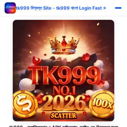
tk999 বিশ্বস্ত Site - tk999 বাংলা Login Fast ⭐