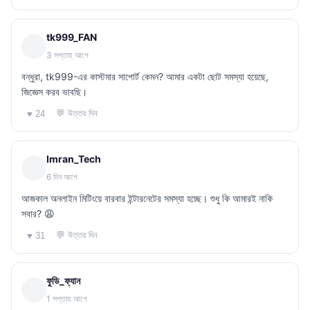
tk999_FAN
3 সপ্তাহ আগে
বন্ধুরা, tk999-এর কাস্টমার সাপোর্ট কেমন? আমার একটা ছোট সমস্যা হয়েছে,
জিজ্ঞেস করব ভাবছি।
💬 উত্তর দিন
♥ 24
Imran_Tech
6 দিন আগে
আজকাল অনলাইন মিটিংয়ে বারবার ইন্টারনেটের সমস্যা হচ্ছে। শুধু কি আমারই নাকি
সবার? 😩
💬 উত্তর দিন
♥ 31
ফুডি_ফ্যান
1 সপ্তাহ আগে