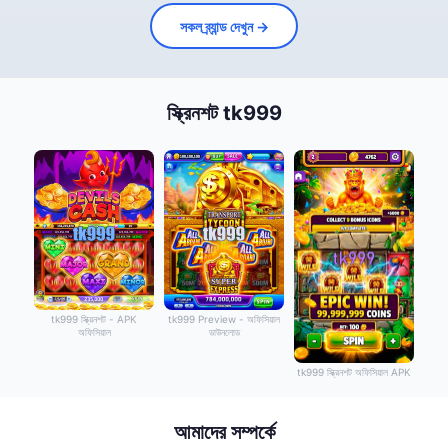
সকল ব্র্যান্ড দেখুন →
স্ক্রিনশট tk999
tk999 স্ক্রিনশট - APK
tk999 Preview - অফিসিয়াল
অফিসিয়াল
ডাউনলোড
tk999 স্ক্রিনশট অফিসিয়াল APK
আমাদের সম্পর্কে